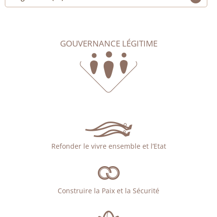
GOUVERNANCE LÉGITIME
Refonder le vivre ensemble et l’Etat
Construire la Paix et la Sécurité