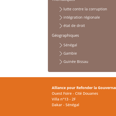
lutte contre la corruption
intégration régionale
état de droit
Géographiques
Sénégal
Gambie
Guinée Bissau
Alliance pour Refonder la Gouverna
Ouest Foire - Cité Douanes
Villa n°13 - 2F
Dakar - Sénégal