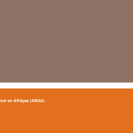
nce en Afrique (ARGA)