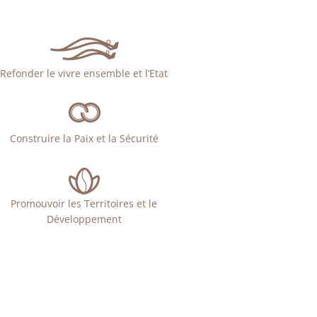
Refonder le vivre ensemble et l’Etat
Construire la Paix et la Sécurité
Promouvoir les Territoires et le
Développement