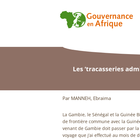
Les ’tracasseries adm
Par MANNEH, Ebraima
La Gambie, le Sénégal et la Guinée B
de frontière commune avec la Guinée
venant de Gambie doit passer par la
voyage que j’ai effectué au mois de