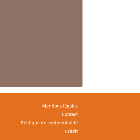
Mentions légales
Contact
Politique de confidentialité
Crédit