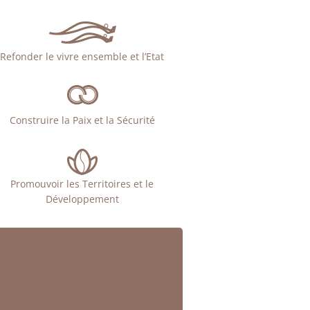
Refonder le vivre ensemble et l’Etat
Construire la Paix et la Sécurité
Promouvoir les Territoires et le
Développement