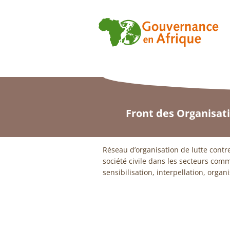
Front des Organisat
Réseau d’organisation de lutte contre 
société civile dans les secteurs comm
sensibilisation, interpellation, organ