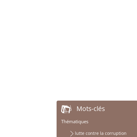
Mots-clés
Thématiques
lutte contre la corruption