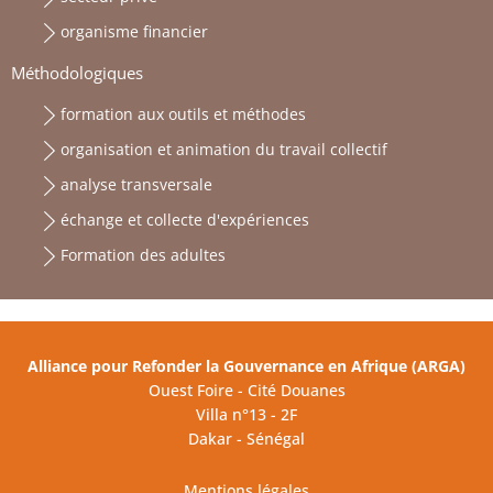
organisme financier
Méthodologiques
formation aux outils et méthodes
organisation et animation du travail collectif
analyse transversale
échange et collecte d'expériences
Formation des adultes
Alliance pour Refonder la Gouvernance en Afrique (ARGA)
Ouest Foire - Cité Douanes
Villa n°13 - 2F
Dakar - Sénégal
Mentions légales