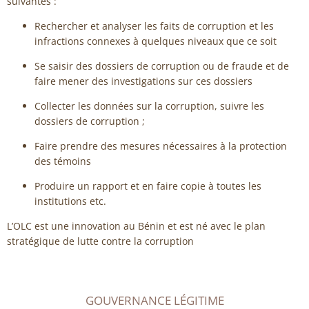
suivantes :
Rechercher et analyser les faits de corruption et les
infractions connexes à quelques niveaux que ce soit
Se saisir des dossiers de corruption ou de fraude et de
faire mener des investigations sur ces dossiers
Collecter les données sur la corruption, suivre les
dossiers de corruption ;
Faire prendre des mesures nécessaires à la protection
des témoins
Produire un rapport et en faire copie à toutes les
institutions etc.
L’OLC est une innovation au Bénin et est né avec le plan
stratégique de lutte contre la corruption
GOUVERNANCE LÉGITIME