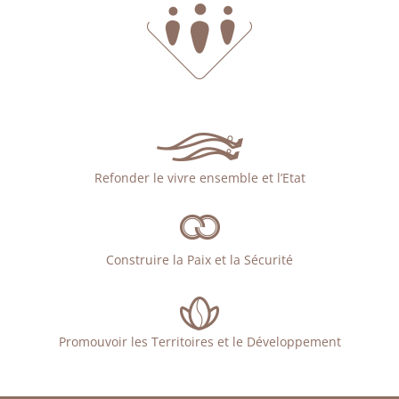
Refonder le vivre ensemble et l’Etat
Construire la Paix et la Sécurité
Promouvoir les Territoires et le Développement