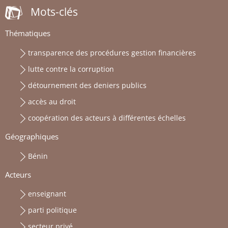
Mots-clés
Thématiques
transparence des procédures gestion financières
lutte contre la corruption
détournement des deniers publics
accès au droit
coopération des acteurs à différentes échelles
Géographiques
Bénin
Acteurs
enseignant
parti politique
secteur privé