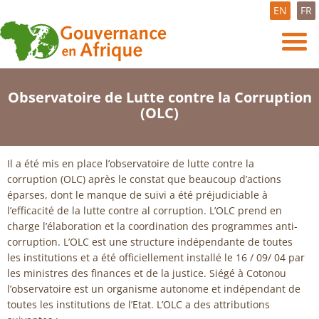
EN
FR
Observatoire de Lutte contre la Corruption
(OLC)
Il a été mis en place l’observatoire de lutte contre la
corruption (OLC) après le constat que beaucoup d’actions
éparses, dont le manque de suivi a été préjudiciable à
l’efficacité de la lutte contre al corruption. L’OLC prend en
charge l’élaboration et la coordination des programmes anti-
corruption. L’OLC est une structure indépendante de toutes
les institutions et a été officiellement installé le 16 / 09/ 04 par
les ministres des finances et de la justice. Siégé à Cotonou
l’observatoire est un organisme autonome et indépendant de
toutes les institutions de l’Etat. L’OLC a des attributions