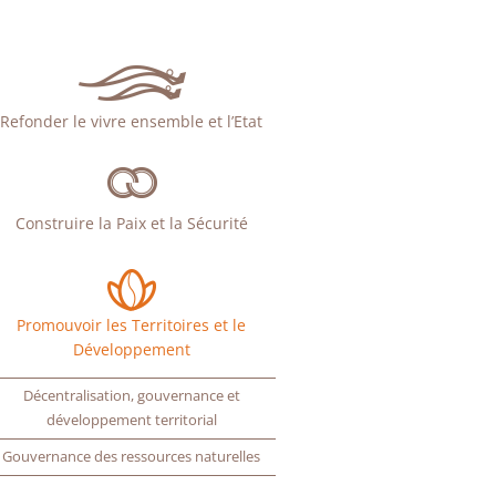
Refonder le vivre ensemble et l’Etat
Construire la Paix et la Sécurité
Promouvoir les Territoires et le
Développement
Décentralisation, gouvernance et
développement territorial
Gouvernance des ressources naturelles