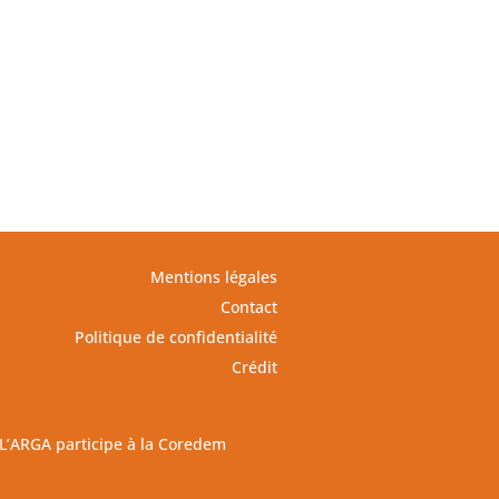
Mentions légales
Contact
Politique de confidentialité
Crédit
L’ARGA participe à la Coredem