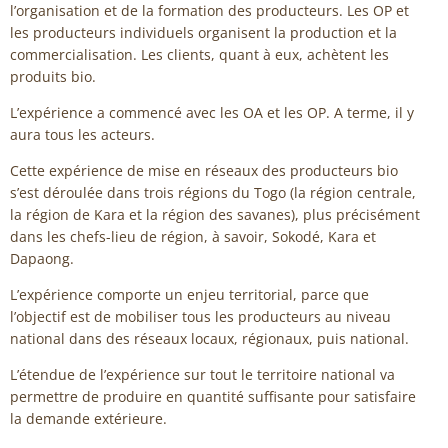
l’organisation et de la formation des producteurs. Les OP et
les producteurs individuels organisent la production et la
commercialisation. Les clients, quant à eux, achètent les
produits bio.
L’expérience a commencé avec les OA et les OP. A terme, il y
aura tous les acteurs.
Cette expérience de mise en réseaux des producteurs bio
s’est déroulée dans trois régions du Togo (la région centrale,
la région de Kara et la région des savanes), plus précisément
dans les chefs-lieu de région, à savoir, Sokodé, Kara et
Dapaong.
L’expérience comporte un enjeu territorial, parce que
l’objectif est de mobiliser tous les producteurs au niveau
national dans des réseaux locaux, régionaux, puis national.
L’étendue de l’expérience sur tout le territoire national va
permettre de produire en quantité suffisante pour satisfaire
la demande extérieure.