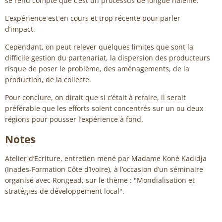
se rend compte que c’est un processus de longue haleine.
L’expérience est en cours et trop récente pour parler
d’impact.
Cependant, on peut relever quelques limites que sont la
difficile gestion du partenariat, la dispersion des producteurs
risque de poser le problème, des aménagements, de la
production, de la collecte.
Pour conclure, on dirait que si c’était à refaire, il serait
préférable que les efforts soient concentrés sur un ou deux
régions pour pousser l’expérience à fond.
Notes
Atelier d’Ecriture, entretien mené par Madame Koné Kadidja
(Inades-Formation Côte d’Ivoire), à l’occasion d’un séminaire
organisé avec Rongead, sur le thème : "Mondialisation et
stratégies de développement local".