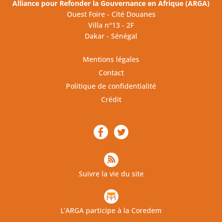
Alliance pour Refonder la Gouvernance en Afrique (ARGA)
Ouest Foire - Cité Douanes
Villa n°13 - 2F
Dakar - Sénégal
Mentions légales
Contact
Politique de confidentialité
Crédit
Suivre la vie du site
L’ARGA participe à la Coredem