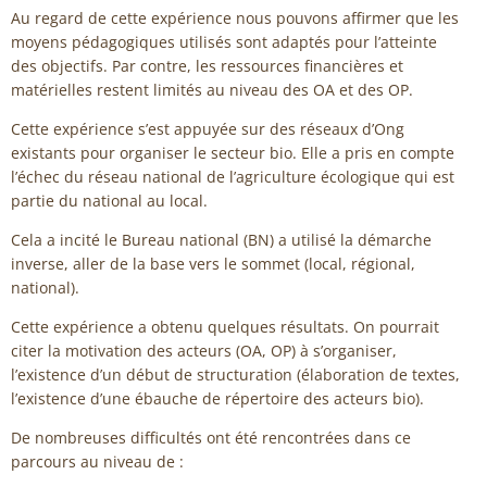
Au regard de cette expérience nous pouvons affirmer que les
moyens pédagogiques utilisés sont adaptés pour l’atteinte
des objectifs. Par contre, les ressources financières et
matérielles restent limités au niveau des OA et des OP.
Cette expérience s’est appuyée sur des réseaux d’Ong
existants pour organiser le secteur bio. Elle a pris en compte
l’échec du réseau national de l’agriculture écologique qui est
partie du national au local.
Cela a incité le Bureau national (BN) a utilisé la démarche
inverse, aller de la base vers le sommet (local, régional,
national).
Cette expérience a obtenu quelques résultats. On pourrait
citer la motivation des acteurs (OA, OP) à s’organiser,
l’existence d’un début de structuration (élaboration de textes,
l’existence d’une ébauche de répertoire des acteurs bio).
De nombreuses difficultés ont été rencontrées dans ce
parcours au niveau de :