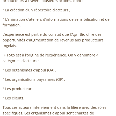
producteurs à travers plusieurs actions, dont :
" La création d’un répertoire d’acteurs ;
" L’animation d’ateliers d’informations de sensibilisation et de
formation.
L’expérience est partie du constat que l’Agri-Bio offre des
opportunités d’augmentation de revenus aux producteurs
togolais.
IF Togo est à l’origine de l’expérience. On y dénombre 4
catégories d’acteurs :
" Les organismes d’appui (OA) ;
" Les organisations paysannes (OP) ;
" Les producteurs ;
" Les clients.
Tous ces acteurs interviennent dans la filière avec des rôles
spécifiques. Les organismes d’appui sont chargés de