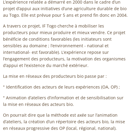
L’expérience relatée a démarré en 2000 dans le cadre d’un
projet d’appui aux initiatives d’une agriculture durable de bio
au Togo. Elle est prévue pour 5 ans et prend fin donc en 2004.
A travers ce projet, IF Togo cherche à mobiliser les
producteurs pour mieux produire et mieux vendre. Ce projet
bénéficie de conditions favorables (les initiateurs sont
sensibles au domaine ; l’environnement - national et
international- est favorable). L’expérience repose sur
l’engagement des producteurs, la motivation des organismes
d’appui et l’existence du marché extérieur.
La mise en réseaux des producteurs bio passe par :
" Identification des acteurs de leurs expériences (OA, OP) ;
" Animation d’ateliers d’information et de sensibilisation sur
la mise en réseaux des acteurs bio.
On pourrait dire que la méthode est axée sur l’animation
d’ateliers, la création d’un répertoire des acteurs bio, la mise
en réseaux progressive des OP (local, régional, national).