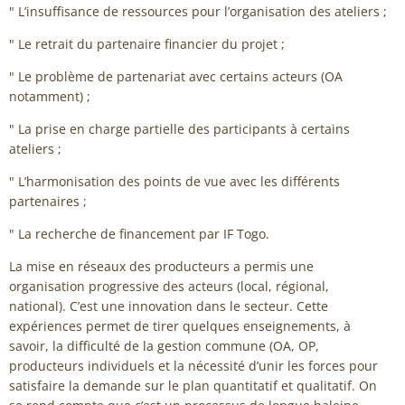
" L’insuffisance de ressources pour l’organisation des ateliers ;
" Le retrait du partenaire financier du projet ;
" Le problème de partenariat avec certains acteurs (OA
notamment) ;
" La prise en charge partielle des participants à certains
ateliers ;
" L’harmonisation des points de vue avec les différents
partenaires ;
" La recherche de financement par IF Togo.
La mise en réseaux des producteurs a permis une
organisation progressive des acteurs (local, régional,
national). C’est une innovation dans le secteur. Cette
expériences permet de tirer quelques enseignements, à
savoir, la difficulté de la gestion commune (OA, OP,
producteurs individuels et la nécessité d’unir les forces pour
satisfaire la demande sur le plan quantitatif et qualitatif. On