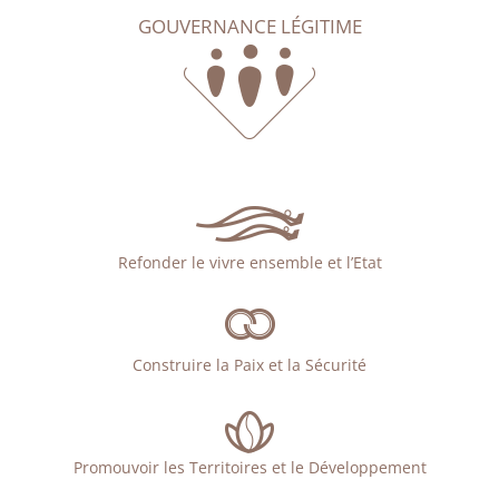
GOUVERNANCE LÉGITIME
Refonder le vivre ensemble et l’Etat
Construire la Paix et la Sécurité
Promouvoir les Territoires et le Développement