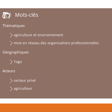
Mots-clés
Thématiques
agriculture et environnement
mise en réseau des organisations professionnelles
Géographiques
Togo
Acteurs
secteur privé
agriculteur