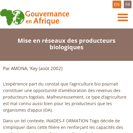
EN
FR
Mise en réseaux des producteurs
biologiques
Par AMONA, 'Key (août 2002)
L’expérience part du constat que l’agriculture bio pourrait
constituer une opportunité d’amélioration des revenus des
producteurs togolais. Malheureusement, ce type d’agriculture
est mal connu aussi bien pour les producteurs que les
organismes d’appui (OA).
Dans un tel contexte, INADES-F ORMATION Togo décide de
s’impliquer dans cette filière en renforçant les capacités des