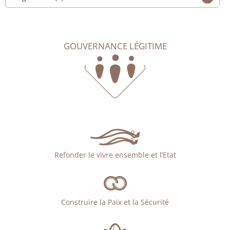
GOUVERNANCE LÉGITIME
Refonder le vivre ensemble et l’Etat
Construire la Paix et la Sécurité