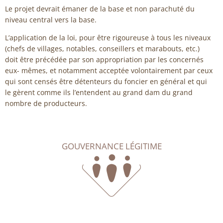
Le projet devrait émaner de la base et non parachuté du
niveau central vers la base.
L’application de la loi, pour être rigoureuse à tous les niveaux
(chefs de villages, notables, conseillers et marabouts, etc.)
doit être précédée par son appropriation par les concernés
eux- mêmes, et notamment acceptée volontairement par ceux
qui sont censés être détenteurs du foncier en général et qui
le gèrent comme ils l’entendent au grand dam du grand
nombre de producteurs.
GOUVERNANCE LÉGITIME