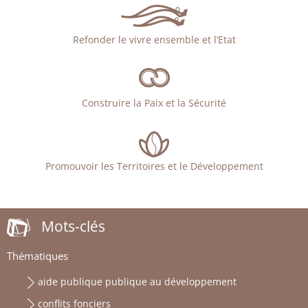
Refonder le vivre ensemble et l’Etat
Construire la Paix et la Sécurité
Promouvoir les Territoires et le Développement
Mots-clés
Thématiques
aide publique publique au développement
conflits fonciers