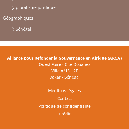
pluralisme juridique
Géographiques
Sénégal
Alliance pour Refonder la Gouvernance en Afrique (ARGA)
Ouest Foire - Cité Douanes
Villa n°13 - 2F
Dakar - Sénégal
Mentions légales
Contact
Politique de confidentialité
Crédit