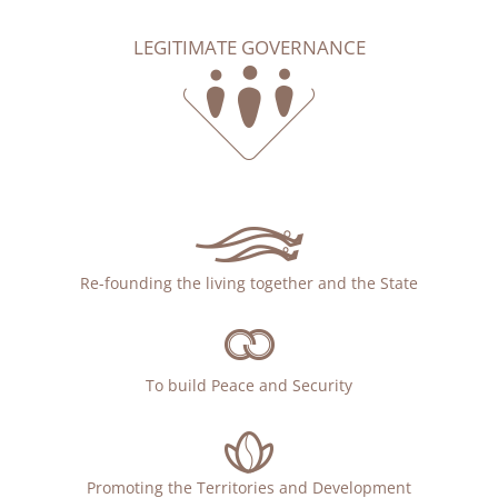
LEGITIMATE GOVERNANCE
Re-founding the living together and the State
To build Peace and Security
Promoting the Territories and Development