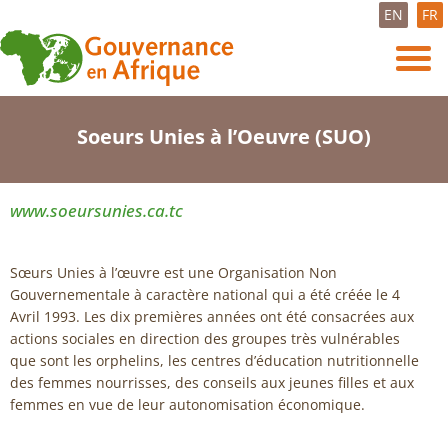
EN
FR
Soeurs Unies à l’Oeuvre (SUO)
www.soeursunies.ca.tc
Sœurs Unies à l’œuvre est une Organisation Non
Gouvernementale à caractère national qui a été créée le 4
Avril 1993. Les dix premières années ont été consacrées aux
actions sociales en direction des groupes très vulnérables
que sont les orphelins, les centres d’éducation nutritionnelle
des femmes nourrisses, des conseils aux jeunes filles et aux
femmes en vue de leur autonomisation économique.