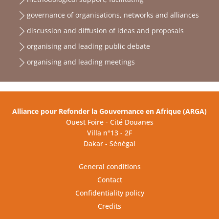
governance of organisations, networks and alliances
discussion and diffusion of ideas and proposals
organising and leading public debate
organising and leading meetings
Alliance pour Refonder la Gouvernance en Afrique (ARGA)
Ouest Foire - Cité Douanes
Villa n°13 - 2F
Dakar - Sénégal
General conditions
Contact
Confidentiality policy
Credits