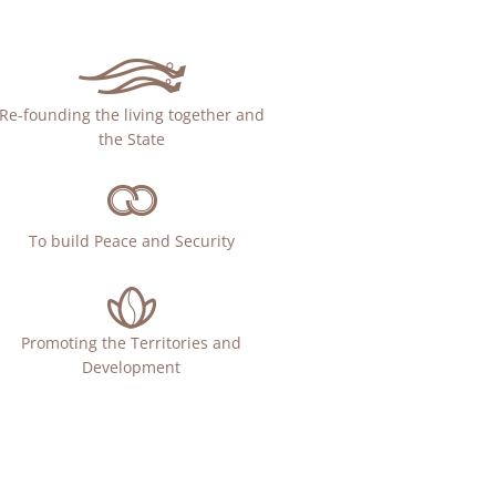
Re-founding the living together and
the State
To build Peace and Security
Promoting the Territories and
Development