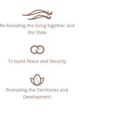
Re-founding the living together and
the State
To build Peace and Security
Promoting the Territories and
Development