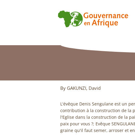
By GAKUNZI, David
L'évêque Denis Sengulane est un p
contribution à la construction de la p
l'Eglise dans la construction de la pa
paix pour vous ?; Evêque SENGULANE
graine qu'il faut semer, arroser et en