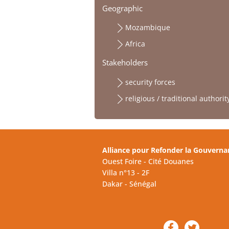
Geographic
Mozambique
Africa
Stakeholders
security forces
religious / traditional authorit
Alliance pour Refonder la Gouverna
Ouest Foire - Cité Douanes
Villa n°13 - 2F
Dakar - Sénégal