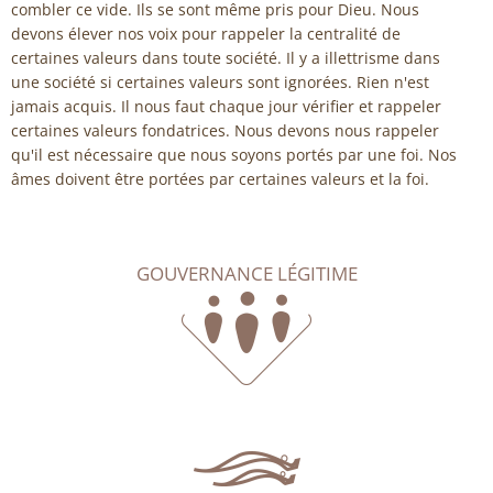
combler ce vide. Ils se sont même pris pour Dieu. Nous
devons élever nos voix pour rappeler la centralité de
certaines valeurs dans toute société. Il y a illettrisme dans
une société si certaines valeurs sont ignorées. Rien n'est
jamais acquis. Il nous faut chaque jour vérifier et rappeler
certaines valeurs fondatrices. Nous devons nous rappeler
qu'il est nécessaire que nous soyons portés par une foi. Nos
âmes doivent être portées par certaines valeurs et la foi.
GOUVERNANCE LÉGITIME