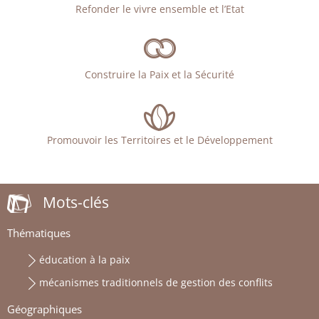
Refonder le vivre ensemble et l’Etat
Construire la Paix et la Sécurité
Promouvoir les Territoires et le Développement
Mots-clés
Thématiques
éducation à la paix
mécanismes traditionnels de gestion des conflits
Géographiques