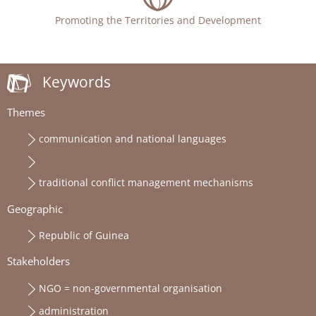
Promoting the Territories and Development
Keywords
Themes
communication and national languages
traditional conflict management mechanisms
Geographic
Republic of Guinea
Stakeholders
NGO = non-governmental organisation
administration