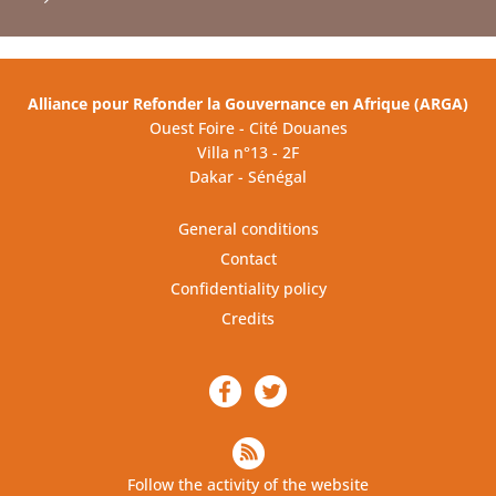
Alliance pour Refonder la Gouvernance en Afrique (ARGA)
Ouest Foire - Cité Douanes
Villa n°13 - 2F
Dakar - Sénégal
General conditions
Contact
Confidentiality policy
Credits
Follow the activity of the website