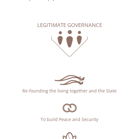
LEGITIMATE GOVERNANCE
Re-founding the living together and the State
To build Peace and Security