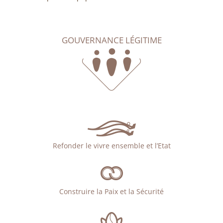
GOUVERNANCE LÉGITIME
Refonder le vivre ensemble et l’Etat
Construire la Paix et la Sécurité