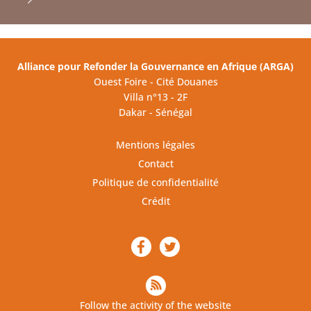
Alliance pour Refonder la Gouvernance en Afrique (ARGA)
Ouest Foire - Cité Douanes
Villa n°13 - 2F
Dakar - Sénégal
Mentions légales
Contact
Politique de confidentialité
Crédit
Follow the activity of the website