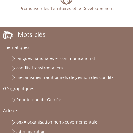
Promouvoir les Territoires et le Développement
Mots-clés
Thématiques
langues nationales et communication d
conflits transfrontaliers
mécanismes traditionnels de gestion des conflits
Géographiques
République de Guinée
Acteurs
ong= organisation non gouvernementale
administration