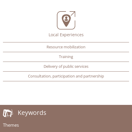
Local Experiences
Resource mobilization
Training
Delivery of public services
Consultation, participation and partnership
Keywords
Themes