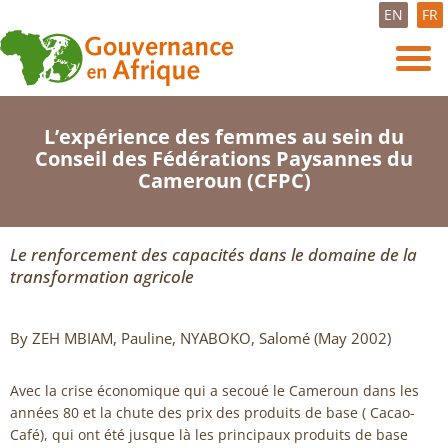
EN
FR
L’expérience des femmes au sein du
Conseil des Fédérations Paysannes du
Cameroun (CFPC)
Le renforcement des capacités dans le domaine de la
transformation agricole
By ZEH MBIAM, Pauline, NYABOKO, Salomé (May 2002)
Avec la crise économique qui a secoué le Cameroun dans les
années 80 et la chute des prix des produits de base ( Cacao-
Café), qui ont été jusque là les principaux produits de base