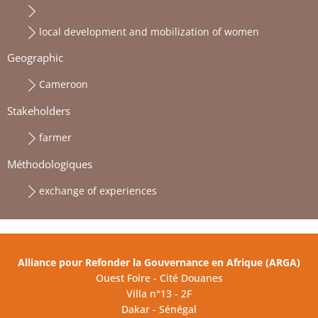
local development and mobilization of women
Geographic
Cameroon
Stakeholders
farmer
Méthodologiques
exchange of experiences
Alliance pour Refonder la Gouvernance en Afrique (ARGA)
Ouest Foire - Cité Douanes
Villa n°13 - 2F
Dakar - Sénégal