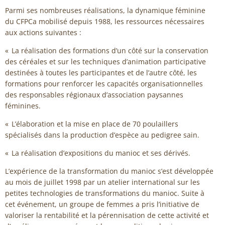
Parmi ses nombreuses réalisations, la dynamique féminine
du CFPCa mobilisé depuis 1988, les ressources nécessaires
aux actions suivantes :
« La réalisation des formations d’un côté sur la conservation
des céréales et sur les techniques d’animation participative
destinées à toutes les participantes et de l’autre côté, les
formations pour renforcer les capacités organisationnelles
des responsables régionaux d’association paysannes
féminines.
« L’élaboration et la mise en place de 70 poulaillers
spécialisés dans la production d’espèce au pedigree sain.
« La réalisation d’expositions du manioc et ses dérivés.
L’expérience de la transformation du manioc s’est développée
au mois de juillet 1998 par un atelier international sur les
petites technologies de transformations du manioc. Suite à
cet événement, un groupe de femmes a pris l’initiative de
valoriser la rentabilité et la pérennisation de cette activité et