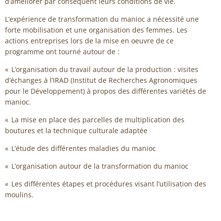
d’améliorer par conséquent leurs conditions de vie.
L’expérience de transformation du manioc a nécessité une
forte mobilisation et une organisation des femmes. Les
actions entreprises lors de la mise en oeuvre de ce
programme ont tourné autour de :
« L’organisation du travail autour de la production : visites
d’échanges à l’IRAD (Institut de Recherches Agronomiques
pour le Développement) à propos des différentes variétés de
manioc.
« La mise en place des parcelles de multiplication des
boutures et la technique culturale adaptée
« L’étude des différentes maladies du manioc
« L’organisation autour de la transformation du manioc
« Les différentes étapes et procédures visant l’utilisation des
moulins.