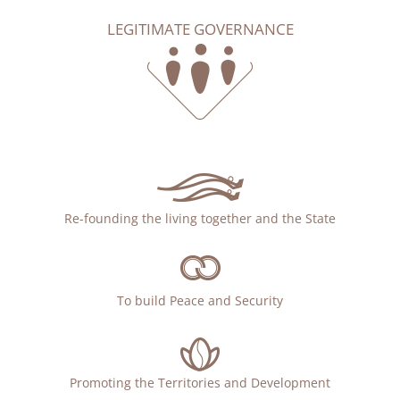
LEGITIMATE GOVERNANCE
Re-founding the living together and the State
To build Peace and Security
Promoting the Territories and Development