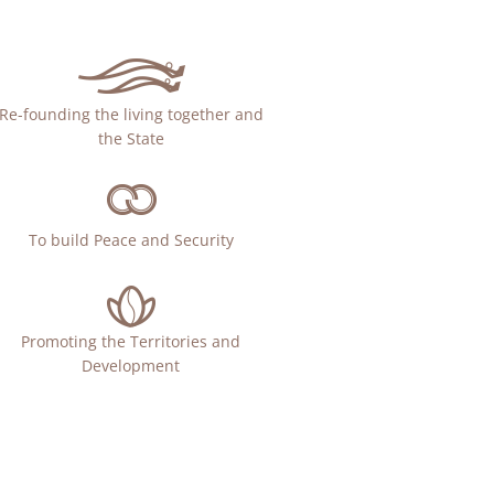
Re-founding the living together and
the State
To build Peace and Security
Promoting the Territories and
Development