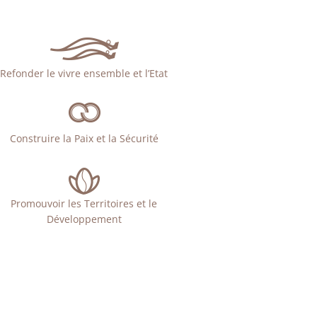
Refonder le vivre ensemble et l’Etat
Construire la Paix et la Sécurité
Promouvoir les Territoires et le
Développement