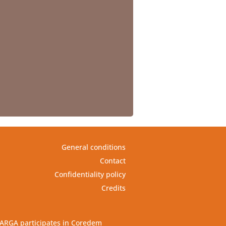
General conditions
Contact
Confidentiality policy
Credits
ARGA participates in Coredem