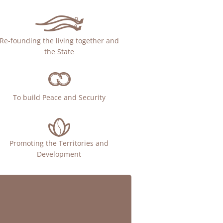
Re-founding the living together and
the State
To build Peace and Security
Promoting the Territories and
Development