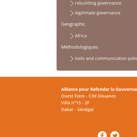
rebuilding governance
legitimate governance
Geographic
Africa
Méthodologiques
tools and communication poli
Alliance pour Refonder la Gouverna
Ouest Foire - Cité Douanes
Villa n°13 - 2F
Dakar - Sénégal