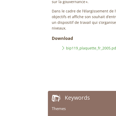
sur la gouvernance ».
Dans le cadre de l’élargissement de l’
objectifs et affiche son souhait d’ent
un dispositif de travail qui s’organis
niveaux.
Download
bip119_plaquette_fr_2005.pd
Keywords
Themes