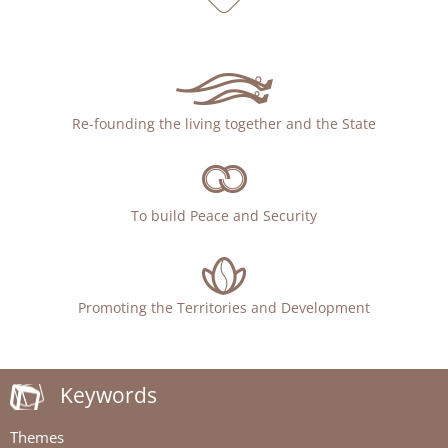
Re-founding the living together and the State
To build Peace and Security
Promoting the Territories and Development
Keywords
Themes