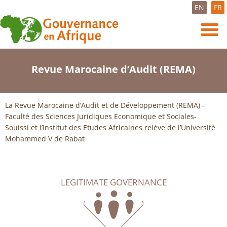
EN
FR
Revue Marocaine d’Audit (REMA)
La Revue Marocaine d’Audit et de Développement (REMA) -
Faculté des Sciences Juridiques Economique et Sociales-
Souissi et l’Institut des Etudes Africaines relève de l’Université
Mohammed V de Rabat
LEGITIMATE GOVERNANCE