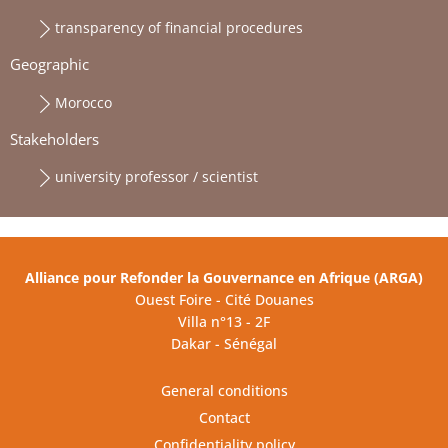
transparency of financial procedures
Geographic
Morocco
Stakeholders
university professor / scientist
Alliance pour Refonder la Gouvernance en Afrique (ARGA)
Ouest Foire - Cité Douanes
Villa n°13 - 2F
Dakar - Sénégal
General conditions
Contact
Confidentiality policy