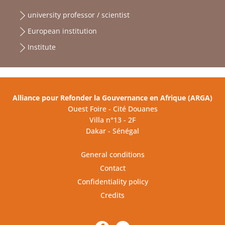
university professor / scientist
European institution
Institute
Alliance pour Refonder la Gouvernance en Afrique (ARGA)
Ouest Foire - Cité Douanes
Villa n°13 - 2F
Dakar - Sénégal
General conditions
Contact
Confidentiality policy
Credits