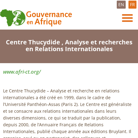
EN
FR
Centre Thucydide , Analyse et recherches
en Relations Internationales
www.afri-ct.org/
Le Centre Thucydide – Analyse et recherche en relations
internationales a été créé en 1999, dans le cadre de
l’Université Panthéon-Assas (Paris 2). Le Centre est généraliste
et se consacre aux relations internationales dans leurs
diverses dimensions, ce qui se traduit par la publication,
depuis 2000, de l’Annuaire Français de Relations
Internationales, publié chaque année aux éditions Bruylant. Il