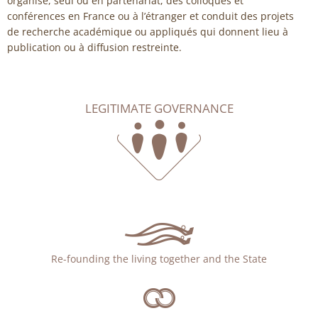
organise, seul ou en partenariat, des colloques et
conférences en France ou à l’étranger et conduit des projets
de recherche académique ou appliqués qui donnent lieu à
publication ou à diffusion restreinte.
LEGITIMATE GOVERNANCE
Re-founding the living together and the State