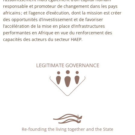
responsable et promoteur de changement dans les pays
africains ; et l’agence d’exécution, dont la mission est créer
des opportunités d’investissement et de favoriser
l’accélération de la mise en place d’infrastructures
performantes en Afrique en vue du renforcement des
capacités des acteurs du secteur HAEP.
LEGITIMATE GOVERNANCE
Re-founding the living together and the State