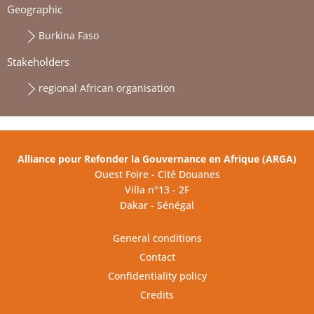
Geographic
Burkina Faso
Stakeholders
regional African organisation
Alliance pour Refonder la Gouvernance en Afrique (ARGA)
Ouest Foire - Cité Douanes
Villa n°13 - 2F
Dakar - Sénégal
General conditions
Contact
Confidentiality policy
Credits