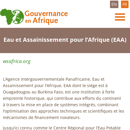
EN
FR
Eau et Assainissement pour l’Afrique (EAA)
wsafrica.org
L’Agence Intergouvernementale Panafricaine, Eau et
Assainissement pour l’Afrique, EAA dont le siège est à
Ouagadougou au Burkina Faso, est une institution à forte
empreinte historique, qui contribue aux efforts du continent
à travers la mise en place de systèmes intégrés, combinant
l’optimisation des approches techniques et scientifiques et les
mécanismes de financement novateurs.
Jusqu’ici connu comme le Centre Régional pour l’Eau Potable