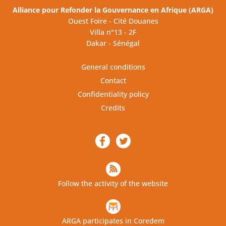
Alliance pour Refonder la Gouvernance en Afrique (ARGA)
Ouest Foire - Cité Douanes
Villa n°13 - 2F
Dakar - Sénégal
General conditions
Contact
Confidentiality policy
Credits
Follow the activity of the website
ARGA participates in Coredem