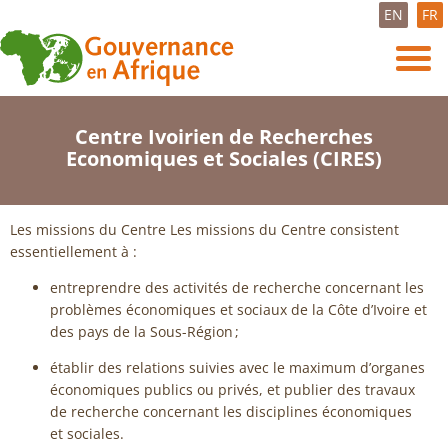
EN
FR
Centre Ivoirien de Recherches
Economiques et Sociales (CIRES)
Les missions du Centre Les missions du Centre consistent
essentiellement à :
entreprendre des activités de recherche concernant les
problèmes économiques et sociaux de la Côte d’Ivoire et
des pays de la Sous-Région ;
établir des relations suivies avec le maximum d’organes
économiques publics ou privés, et publier des travaux
de recherche concernant les disciplines économiques
et sociales.