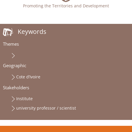
Promoting the Territories and Development
Keywords
Themes
Geographic
Cote d’Ivoire
Stakeholders
Institute
university professor / scientist