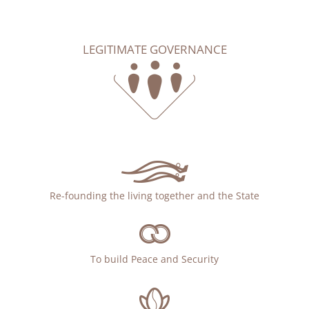
LEGITIMATE GOVERNANCE
Re-founding the living together and the State
To build Peace and Security