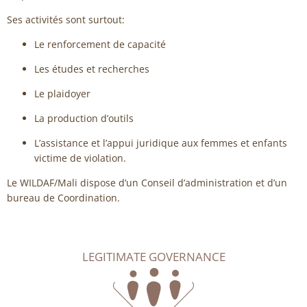
Ses activités sont surtout:
Le renforcement de capacité
Les études et recherches
Le plaidoyer
La production d’outils
L’assistance et l’appui juridique aux femmes et enfants
victime de violation.
Le WILDAF/Mali dispose d’un Conseil d’administration et d’un
bureau de Coordination.
LEGITIMATE GOVERNANCE