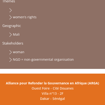
Themes
women’s rights
Geographic
Mali
Stakeholders
woman
NGO = non-governmental organisation
Alliance pour Refonder la Gouvernance en Afrique (ARGA)
Ouest Foire - Cité Douanes
Villa n°13 - 2F
Dakar - Sénégal