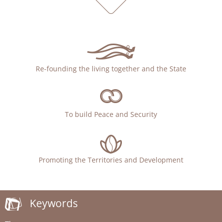
Re-founding the living together and the State
To build Peace and Security
Promoting the Territories and Development
Keywords