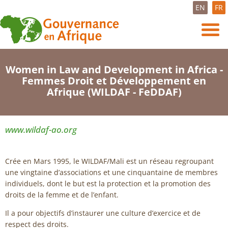
EN
FR
Women in Law and Development in Africa -
Femmes Droit et Développement en
Afrique (WILDAF - FeDDAF)
www.wildaf-ao.org
Crée en Mars 1995, le WILDAF/Mali est un réseau regroupant
une vingtaine d’associations et une cinquantaine de membres
individuels, dont le but est la protection et la promotion des
droits de la femme et de l’enfant.
Il a pour objectifs d’instaurer une culture d’exercice et de
respect des droits.