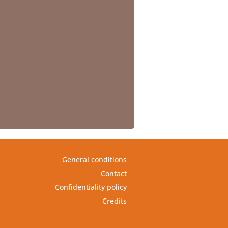
General conditions
Contact
Confidentiality policy
Credits