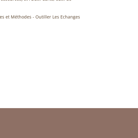
es et Méthodes - Outiller Les Echanges