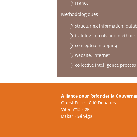
France
Méthodologiques
structuring information, data
training in tools and methods
conceptual mapping
website, internet
collective intelligence process
Alliance pour Refonder la Gouverna
Ouest Foire - Cité Douanes
Villa n°13 - 2F
Dakar - Sénégal