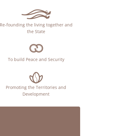
Re-founding the living together and
the State
To build Peace and Security
Promoting the Territories and
Development