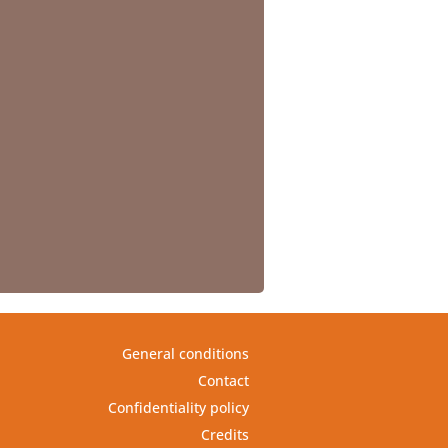
General conditions
Contact
Confidentiality policy
Credits