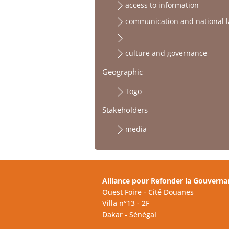
access to information
communication and national 
culture and governance
Geographic
Togo
Stakeholders
media
Alliance pour Refonder la Gouverna
Ouest Foire - Cité Douanes
Villa n°13 - 2F
Dakar - Sénégal