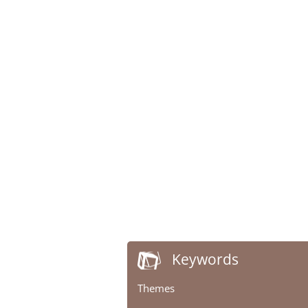
Keywords
Themes