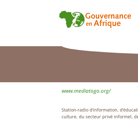
www.mediatogo.org/
Station-radio d’information, d’éducati
culture, du secteur privé informel, 