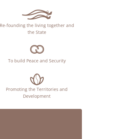
Re-founding the living together and
the State
To build Peace and Security
Promoting the Territories and
Development