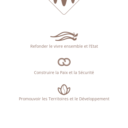
Refonder le vivre ensemble et l’Etat
Construire la Paix et la Sécurité
Promouvoir les Territoires et le Développement