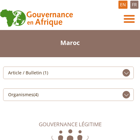
EN
FR
Maroc
Article / Bulletin (1)
Organismes(4)
GOUVERNANCE LÉGITIME