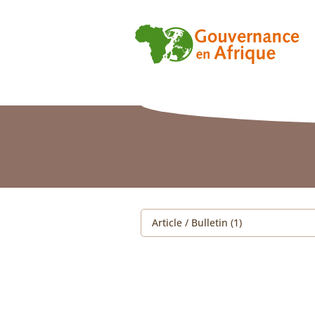
Article / Bulletin (1)