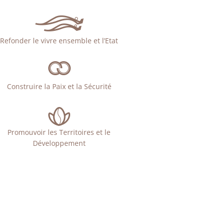
Refonder le vivre ensemble et l’Etat
Construire la Paix et la Sécurité
Promouvoir les Territoires et le
Développement