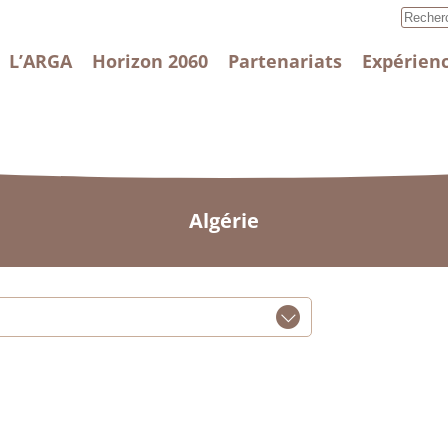
L’ARGA
Horizon 2060
Partenariats
Expérienc
Algérie