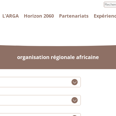
L’ARGA
Horizon 2060
Partenariats
Expérienc
organisation régionale africaine