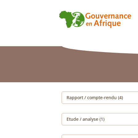
Rapport / compte-rendu (4)
Etude / analyse (1)