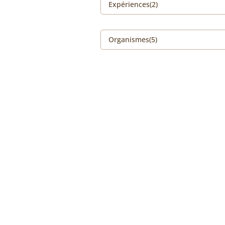
Expériences(2)
Organismes(5)