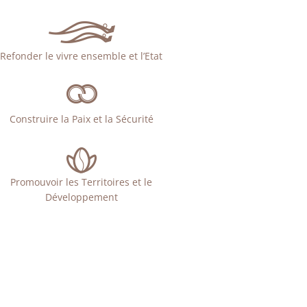
Refonder le vivre ensemble et l’Etat
Construire la Paix et la Sécurité
Promouvoir les Territoires et le
Développement