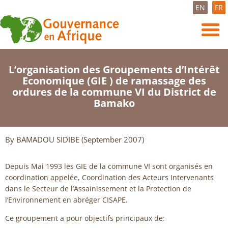
EN
FR
L’organisation des Groupements d’Intérêt
Economique (GIE ) de ramassage des
ordures de la commune VI du District de
Bamako
By BAMADOU SIDIBE (September 2007)
Depuis Mai 1993 les GIE de la commune VI sont organisés en
coordination appelée, Coordination des Acteurs Intervenants
dans le Secteur de l’Assainissement et la Protection de
l’Environnement en abréger CISAPE.
Ce groupement a pour objectifs principaux de: