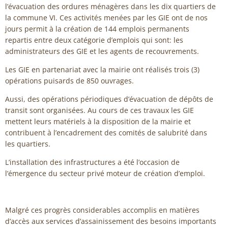
l’évacuation des ordures ménagères dans les dix quartiers de
la commune VI. Ces activités menées par les GIE ont de nos
jours permit à la création de 144 emplois permanents
repartis entre deux catégorie d’emplois qui sont: les
administrateurs des GIE et les agents de recouvrements.
Les GIE en partenariat avec la mairie ont réalisés trois (3)
opérations puisards de 850 ouvrages.
Aussi, des opérations périodiques d’évacuation de dépôts de
transit sont organisées. Au cours de ces travaux les GIE
mettent leurs matériels à la disposition de la mairie et
contribuent à l’encadrement des comités de salubrité dans
les quartiers.
L’installation des infrastructures a été l’occasion de
l’émergence du secteur privé moteur de création d’emploi.
Malgré ces progrès considerables accomplis en matières
d’accès aux services d’assainissement des besoins importants