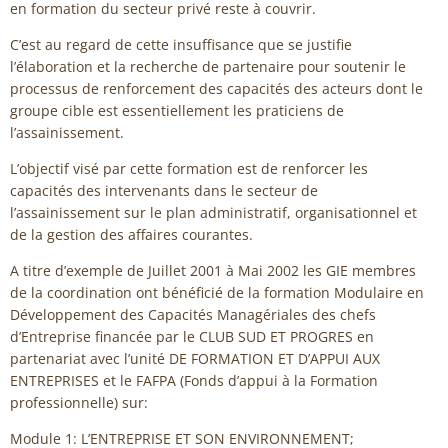
en formation du secteur privé reste à couvrir.
C’est au regard de cette insuffisance que se justifie
l’élaboration et la recherche de partenaire pour soutenir le
processus de renforcement des capacités des acteurs dont le
groupe cible est essentiellement les praticiens de
l’assainissement.
L’objectif visé par cette formation est de renforcer les
capacités des intervenants dans le secteur de
l’assainissement sur le plan administratif, organisationnel et
de la gestion des affaires courantes.
A titre d’exemple de Juillet 2001 à Mai 2002 les GIE membres
de la coordination ont bénéficié de la formation Modulaire en
Développement des Capacités Managériales des chefs
d’Entreprise financée par le CLUB SUD ET PROGRES en
partenariat avec l’unité DE FORMATION ET D’APPUI AUX
ENTREPRISES et le FAFPA (Fonds d’appui à la Formation
professionnelle) sur:
Module 1: L’ENTREPRISE ET SON ENVIRONNEMENT;