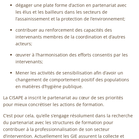
dégager une plate forme d’action en partenariat avec
les élus et les bailleurs dans les secteurs de
l’assainissement et la protection de l’environnement;
contribuer au renforcement des capacités des
intervenants membres de la coordination et d’autres
acteurs;
œuvrer à l’harmonisation des efforts consentis par les
intervenants;
Mener les activités de sensibilisation afin d’avoir un
changement de comportement positif des populations
en matières d’hygiène publique.
La CISAPE a inscrit le partenariat au cœur de ses priorités
pour mieux concrétiser les actions de formation.
C’est pour cela, qu’elle s’engage résolument dans la recherche
du partenariat avec les structures de formation pour
contribuer à la professionnalisation de son secteur
d’intervention. Actuellement les GIE assurent la collecte et