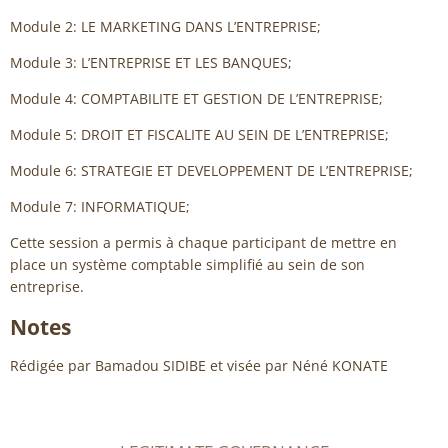
Module 2: LE MARKETING DANS L’ENTREPRISE;
Module 3: L’ENTREPRISE ET LES BANQUES;
Module 4: COMPTABILITE ET GESTION DE L’ENTREPRISE;
Module 5: DROIT ET FISCALITE AU SEIN DE L’ENTREPRISE;
Module 6: STRATEGIE ET DEVELOPPEMENT DE L’ENTREPRISE;
Module 7: INFORMATIQUE;
Cette session a permis à chaque participant de mettre en
place un système comptable simplifié au sein de son
entreprise.
Notes
Rédigée par Bamadou SIDIBE et visée par Néné KONATE