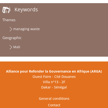
Keywords
Themes
managing waste
Geographic
Mali
Alliance pour Refonder la Gouvernance en Afrique (ARGA)
Ouest Foire - Cité Douanes
Villa n°13 - 2F
Dakar - Sénégal
General conditions
Contact