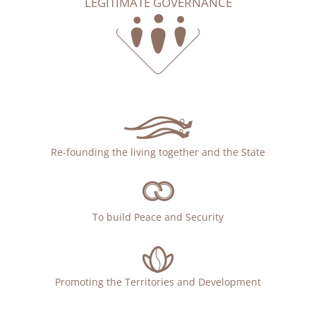
LEGITIMATE GOVERNANCE
Re-founding the living together and the State
To build Peace and Security
Promoting the Territories and Development