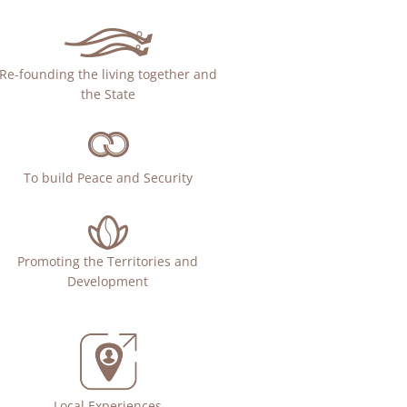
Re-founding the living together and
the State
To build Peace and Security
Promoting the Territories and
Development
Local Experiences