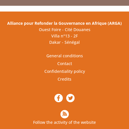
Alliance pour Refonder la Gouvernance en Afrique (ARGA)
Ouest Foire - Cité Douanes
Villa n°13 - 2F
Dakar - Sénégal
General conditions
Contact
Confidentiality policy
Credits
Follow the activity of the website