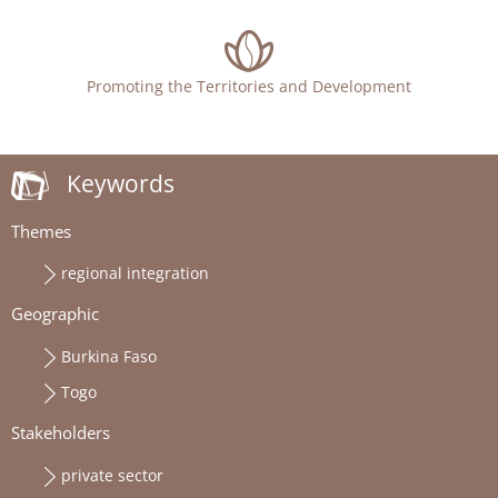
Promoting the Territories and Development
Keywords
Themes
regional integration
Geographic
Burkina Faso
Togo
Stakeholders
private sector