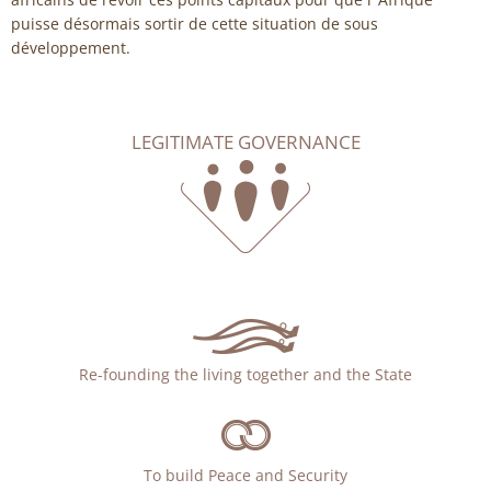
puisse désormais sortir de cette situation de sous
développement.
LEGITIMATE GOVERNANCE
Re-founding the living together and the State
To build Peace and Security