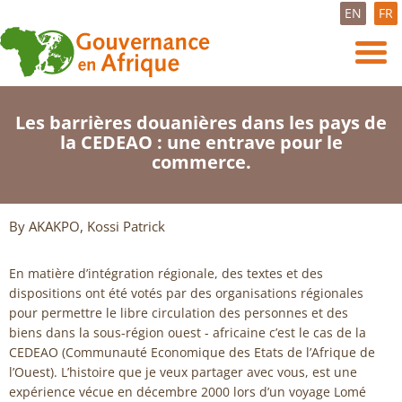
EN
FR
Les barrières douanières dans les pays de
la CEDEAO : une entrave pour le
commerce.
By AKAKPO, Kossi Patrick
En matière d’intégration régionale, des textes et des
dispositions ont été votés par des organisations régionales
pour permettre le libre circulation des personnes et des
biens dans la sous-région ouest - africaine c’est le cas de la
CEDEAO (Communauté Economique des Etats de l’Afrique de
l’Ouest). L’histoire que je veux partager avec vous, est une
expérience vécue en décembre 2000 lors d’un voyage Lomé