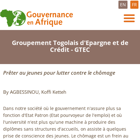
EN
FR
Groupement Togolais d'Epargne et de
Crédit - GTEC
Prêter au jeunes pour lutter contre le chômage
By AGBESSINOU, Koffi Ketteh
Dans notre société où le gouvernement n'assure plus sa
fonction d'Etat Patron (Etat pourvoyeur de l'emploi) et où
l'université n'est plus qu'une machine à produire des
diplômes sans structures d'accueils, on assiste à quelques
prise de conscience des jeunes. Le chômage est un frein au