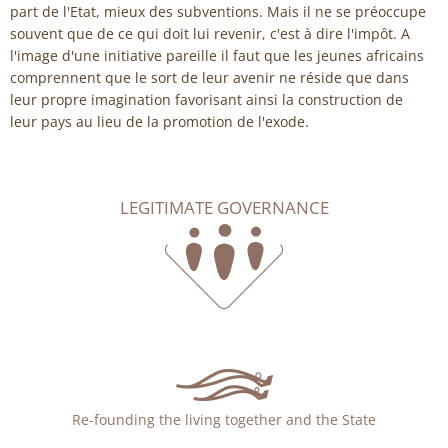
part de l'Etat, mieux des subventions. Mais il ne se préoccupe
souvent que de ce qui doit lui revenir, c'est à dire l'impôt. A
l'image d'une initiative pareille il faut que les jeunes africains
comprennent que le sort de leur avenir ne réside que dans
leur propre imagination favorisant ainsi la construction de
leur pays au lieu de la promotion de l'exode.
LEGITIMATE GOVERNANCE
Re-founding the living together and the State