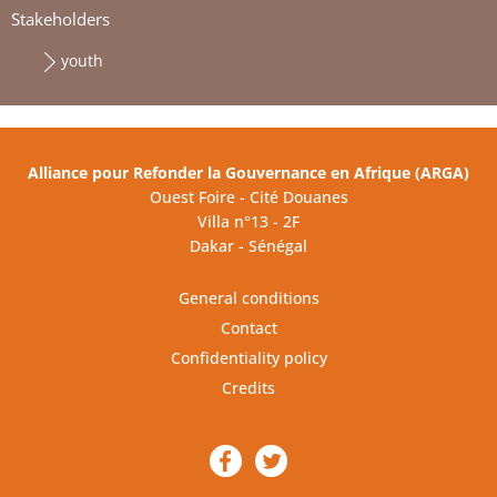
Stakeholders
youth
Alliance pour Refonder la Gouvernance en Afrique (ARGA)
Ouest Foire - Cité Douanes
Villa n°13 - 2F
Dakar - Sénégal
General conditions
Contact
Confidentiality policy
Credits