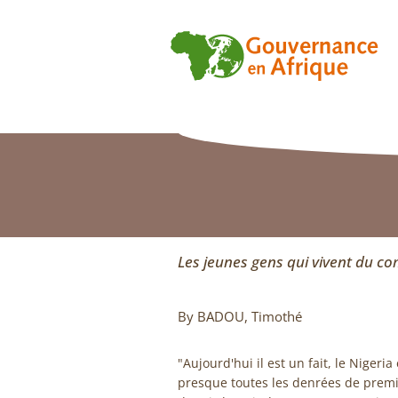
Les jeunes gens qui vivent du co
By BADOU, Timothé
"Aujourd'hui il est un fait, le Nigeri
presque toutes les denrées de premi