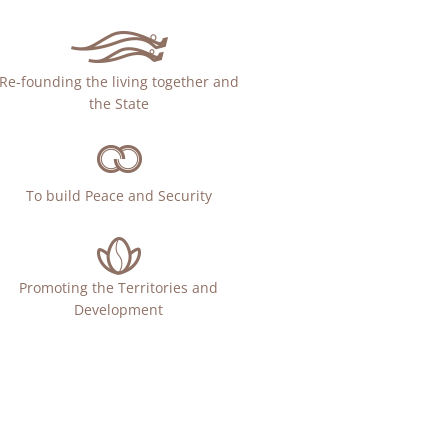
Re-founding the living together and
the State
To build Peace and Security
Promoting the Territories and
Development