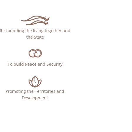
Re-founding the living together and
the State
To build Peace and Security
Promoting the Territories and
Development