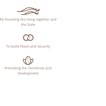
Re-founding the living together and
the State
To build Peace and Security
Promoting the Territories and
Development