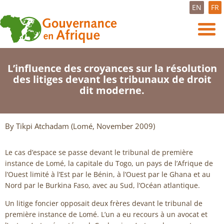
EN
FR
L’influence des croyances sur la résolution
des litiges devant les tribunaux de droit
dit moderne.
By Tikpi Atchadam (Lomé, November 2009)
Le cas d’espace se passe devant le tribunal de première
instance de Lomé, la capitale du Togo, un pays de l’Afrique de
l’Ouest limité à l’Est par le Bénin, à l’Ouest par le Ghana et au
Nord par le Burkina Faso, avec au Sud, l’Océan atlantique.
Un litige foncier opposait deux frères devant le tribunal de
première instance de Lomé. L’un a eu recours à un avocat et