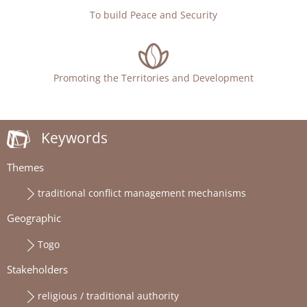
To build Peace and Security
Promoting the Territories and Development
Keywords
Themes
traditional conflict management mechanisms
Geographic
Togo
Stakeholders
religious / traditional authority