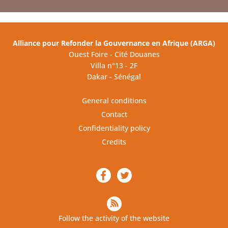
Alliance pour Refonder la Gouvernance en Afrique (ARGA)
Ouest Foire - Cité Douanes
Villa n°13 - 2F
Dakar - Sénégal
General conditions
Contact
Confidentiality policy
Credits
Follow the activity of the website