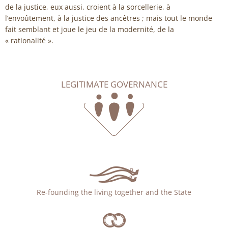
de la justice, eux aussi, croient à la sorcellerie, à
l’envoûtement, à la justice des ancêtres ; mais tout le monde
fait semblant et joue le jeu de la modernité, de la
« rationalité ».
LEGITIMATE GOVERNANCE
Re-founding the living together and the State