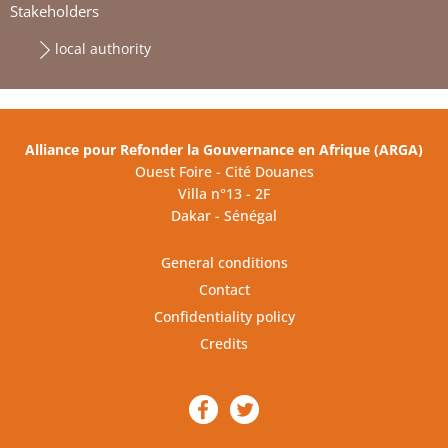
Stakeholders
local authority
Alliance pour Refonder la Gouvernance en Afrique (ARGA)
Ouest Foire - Cité Douanes
Villa n°13 - 2F
Dakar - Sénégal
General conditions
Contact
Confidentiality policy
Credits