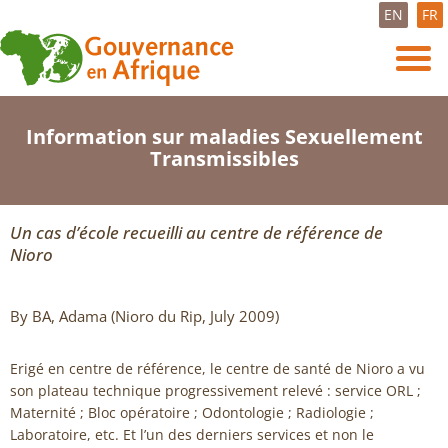
EN
FR
Information sur maladies Sexuellement
Transmissibles
Un cas d’école recueilli au centre de référence de
Nioro
By BA, Adama (Nioro du Rip, July 2009)
Erigé en centre de référence, le centre de santé de Nioro a vu
son plateau technique progressivement relevé : service ORL ;
Maternité ; Bloc opératoire ; Odontologie ; Radiologie ;
Laboratoire, etc. Et l’un des derniers services et non le