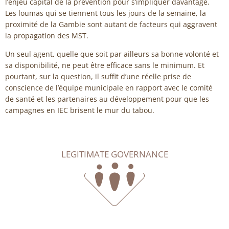
l’enjeu capital de la prévention pour s’impliquer davantage.
Les loumas qui se tiennent tous les jours de la semaine, la
proximité de la Gambie sont autant de facteurs qui aggravent
la propagation des MST.
Un seul agent, quelle que soit par ailleurs sa bonne volonté et
sa disponibilité, ne peut être efficace sans le minimum. Et
pourtant, sur la question, il suffit d’une réelle prise de
conscience de l’équipe municipale en rapport avec le comité
de santé et les partenaires au développement pour que les
campagnes en IEC brisent le mur du tabou.
LEGITIMATE GOVERNANCE