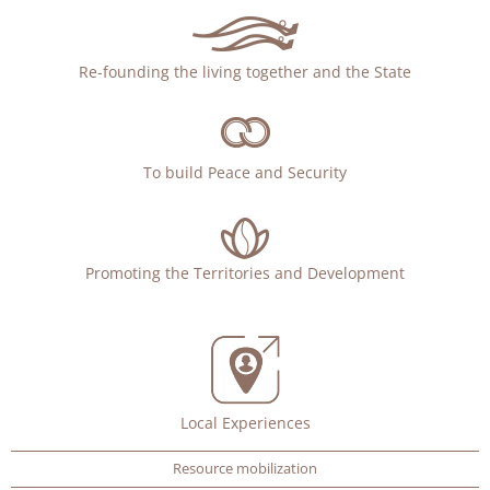
Re-founding the living together and the State
To build Peace and Security
Promoting the Territories and Development
Local Experiences
Resource mobilization