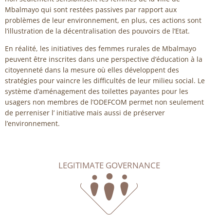
Mbalmayo qui sont restées passives par rapport aux
problèmes de leur environnement, en plus, ces actions sont
l’illustration de la décentralisation des pouvoirs de l’Etat.
En réalité, les initiatives des femmes rurales de Mbalmayo
peuvent être inscrites dans une perspective d’éducation à la
citoyenneté dans la mesure où elles développent des
stratégies pour vaincre les difficultés de leur milieu social. Le
système d’aménagement des toilettes payantes pour les
usagers non membres de l’ODEFCOM permet non seulement
de perreniser l’ initiative mais aussi de préserver
l’environnement.
LEGITIMATE GOVERNANCE