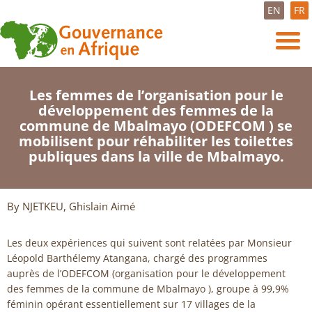
EN
FR
Les femmes de l’organisation pour le
développement des femmes de la
commune de Mbalmayo (ODEFCOM ) se
mobilisent pour réhabiliter les toilettes
publiques dans la ville de Mbalmayo.
By NJETKEU, Ghislain Aimé
Les deux expériences qui suivent sont relatées par Monsieur
Léopold Barthélemy Atangana, chargé des programmes
auprès de l’ODEFCOM (organisation pour le développement
des femmes de la commune de Mbalmayo ), groupe à 99,9%
féminin opérant essentiellement sur 17 villages de la