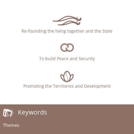
Re-founding the living together and the State
To build Peace and Security
Promoting the Territories and Development
Keywords
Themes