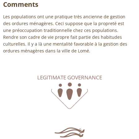
Comments
Les populations ont une pratique très ancienne de gestion
des ordures ménagères. Ceci suppose que la propreté est
une préoccupation traditionnelle chez ces populations.
Rendre son cadre de vie propre fait partie des habitudes
culturelles. Il y a là une mentalité favorable à la gestion des
ordures ménagères dans la ville de Lomé.
LEGITIMATE GOVERNANCE