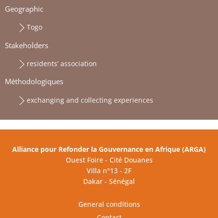
Geographic
Togo
Stakeholders
residents’ association
Méthodologiques
exchanging and collecting experiences
Alliance pour Refonder la Gouvernance en Afrique (ARGA)
Ouest Foire - Cité Douanes
Villa n°13 - 2F
Dakar - Sénégal
General conditions
Contact