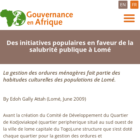
EN
FR
Des initiatives populaires en faveur de la
salubrité publique à Lomé
La gestion des ordures ménagères fait partie des
habitudes culturelles des populations de Lomé.
By Edoh Gally Attah (Lomé, June 2009)
Avant la création du Comité de Développement du Quartier
de Kodjoviakopé (quartier peripherique situé au sud ouest de
la ville de lome capitale du Togo),une structure que s’est doté
chaque quartier pour la gestion des ordures et