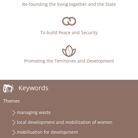
Re-founding the living together and the State
To build Peace and Security
Promoting the Territories and Development
Keywords
Themes
managing waste
local development and mobilization of women
mobilisation for development