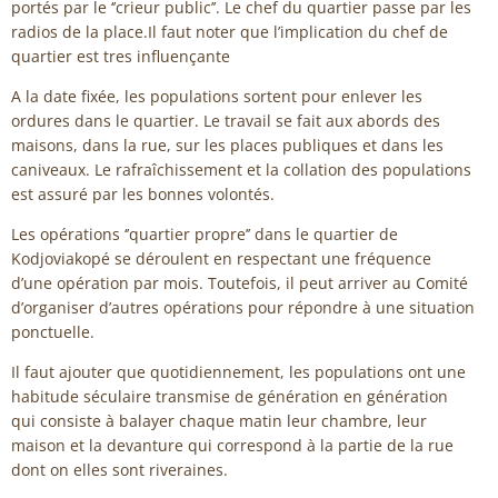
portés par le ‘’crieur public’’. Le chef du quartier passe par les
radios de la place.Il faut noter que l’implication du chef de
quartier est tres influençante
A la date fixée, les populations sortent pour enlever les
ordures dans le quartier. Le travail se fait aux abords des
maisons, dans la rue, sur les places publiques et dans les
caniveaux. Le rafraîchissement et la collation des populations
est assuré par les bonnes volontés.
Les opérations ‘’quartier propre’’ dans le quartier de
Kodjoviakopé se déroulent en respectant une fréquence
d’une opération par mois. Toutefois, il peut arriver au Comité
d’organiser d’autres opérations pour répondre à une situation
ponctuelle.
Il faut ajouter que quotidiennement, les populations ont une
habitude séculaire transmise de génération en génération
qui consiste à balayer chaque matin leur chambre, leur
maison et la devanture qui correspond à la partie de la rue
dont on elles sont riveraines.