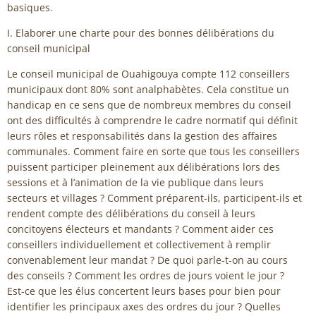
basiques.
I. Elaborer une charte pour des bonnes délibérations du
conseil municipal
Le conseil municipal de Ouahigouya compte 112 conseillers
municipaux dont 80% sont analphabètes. Cela constitue un
handicap en ce sens que de nombreux membres du conseil
ont des difficultés à comprendre le cadre normatif qui définit
leurs rôles et responsabilités dans la gestion des affaires
communales. Comment faire en sorte que tous les conseillers
puissent participer pleinement aux délibérations lors des
sessions et à l’animation de la vie publique dans leurs
secteurs et villages ? Comment préparent-ils, participent-ils et
rendent compte des délibérations du conseil à leurs
concitoyens électeurs et mandants ? Comment aider ces
conseillers individuellement et collectivement à remplir
convenablement leur mandat ? De quoi parle-t-on au cours
des conseils ? Comment les ordres de jours voient le jour ?
Est-ce que les élus concertent leurs bases pour bien pour
identifier les principaux axes des ordres du jour ? Quelles