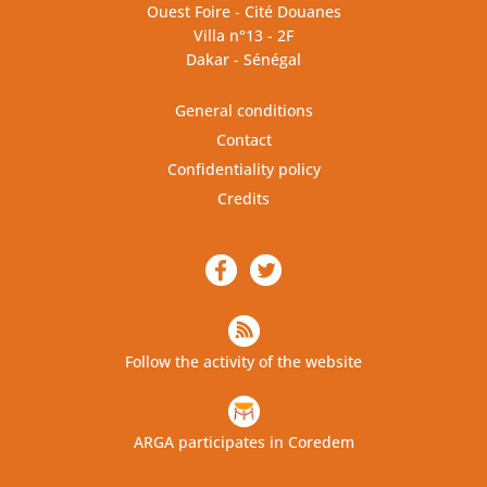
Ouest Foire - Cité Douanes
Villa n°13 - 2F
Dakar - Sénégal
General conditions
Contact
Confidentiality policy
Credits
Follow the activity of the website
ARGA participates in Coredem