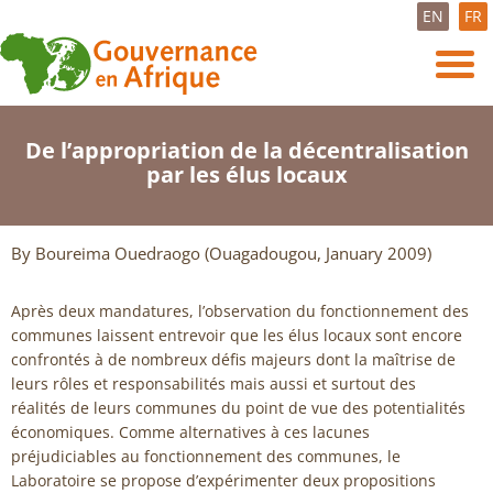
EN
FR
De l’appropriation de la décentralisation
par les élus locaux
By Boureima Ouedraogo (Ouagadougou, January 2009)
Après deux mandatures, l’observation du fonctionnement des
communes laissent entrevoir que les élus locaux sont encore
confrontés à de nombreux défis majeurs dont la maîtrise de
leurs rôles et responsabilités mais aussi et surtout des
réalités de leurs communes du point de vue des potentialités
économiques. Comme alternatives à ces lacunes
préjudiciables au fonctionnement des communes, le
Laboratoire se propose d’expérimenter deux propositions