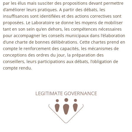
par les élus mais susciter des propositions devant permettre
d’améliorer leurs pratiques. A partir des débats, les
insuffisances sont identifiées et des actions correctives sont
proposées. Le Laboratoire se donne les moyens de mobiliser
tant en son sein qu’en dehors, les compétences nécessaires
pour accompagner les conseils municipaux dans l’élaboration
d’une charte de bonnes délibérations. Cette chartes prend en
compte le renforcement des capacités, les mécanismes de
conceptions des ordres du jour, la préparation des
conseillers, leurs participations aux débats, l’obligation de
compte rendu.
LEGITIMATE GOVERNANCE