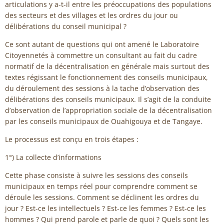
articulations y a-t-il entre les préoccupations des populations
des secteurs et des villages et les ordres du jour ou
délibérations du conseil municipal ?
Ce sont autant de questions qui ont amené le Laboratoire
Citoyennetés à commettre un consultant au fait du cadre
normatif de la décentralisation en générale mais surtout des
textes régissant le fonctionnement des conseils municipaux,
du déroulement des sessions à la tache d’observation des
délibérations des conseils municipaux. Il s’agit de la conduite
d’observation de l’appropriation sociale de la décentralisation
par les conseils municipaux de Ouahigouya et de Tangaye.
Le processus est conçu en trois étapes :
1°) La collecte d’informations
Cette phase consiste à suivre les sessions des conseils
municipaux en temps réel pour comprendre comment se
déroule les sessions. Comment se déclinent les ordres du
jour ? Est-ce les intellectuels ? Est-ce les femmes ? Est-ce les
hommes ? Qui prend parole et parle de quoi ? Quels sont les