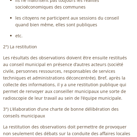
ils ne maîtrisent pas toujours les réalités
socioéconomiques des communes
les citoyens ne participent aux sessions du conseil
quand bien même, elles sont publiques
etc.
2°) La restitution
Les résultats des observations doivent être ensuite restitués
au conseil municipal en présence d’autres acteurs (société
civile, personnes ressources, responsables de services
techniques et administrations déconcentrée). Bref, après la
collecte des informations, il y a une restitution publique qui
permet de renvoyer aux conseiller municipaux une sorte de
radioscopie de leur travail au sein de l’équipe municipale.
3°) L’élaboration d’une charte de bonne délibération des
conseils municipaux
La restitution des observations doit permettre de provoquer
non seulement des débats sur la conduite des affaires locales