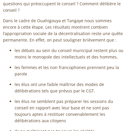
questions qui préoccupent le conseil ? Comment délibère le
conseil ?
Dans le cadre de Ouahigouya et Tangaye nous sommes
encore à cette étape. Les résultats montrent combien
l’appropriation sociale de la décentralisation reste une quête
permanente. En effet, on peut souligner brièvement que :
les débats au sein du conseil municipal restent plus ou
moins le monopole des intellectuels et des hommes,
les femmes et les non francophones prennent peu la
parole
les élus ont une faible maîtrise des modes de
délibérations tels que prévus par le CGT.
les élus ne semblent pas préparer les sessions du
conseil en rapport avec leur base et ne sont pas
toujours aptes à restituer convenablement les
délibérations aux citoyens