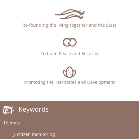
Re-founding the living together and the State
To build Peace and Security
Promoting the Territories and Development
Keywords
Themes
citizen monitoring