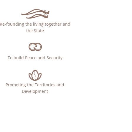
Re-founding the living together and
the State
To build Peace and Security
Promoting the Territories and
Development