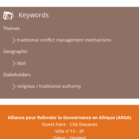
Keywords
Themes
traditional conflict management mechanisms
Geographic
Mali
Stakeholders
religious / traditional authority
Alliance pour Refonder la Gouvernance en Afrique (ARGA)
Ouest Foire - Cité Douanes
Villa n°13 - 2F
Dakar - Sénégal