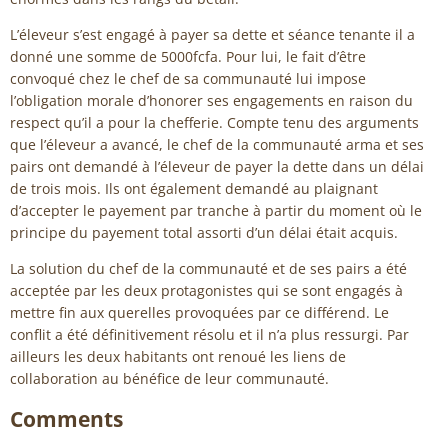
L’éleveur s’est engagé à payer sa dette et séance tenante il a
donné une somme de 5000fcfa. Pour lui, le fait d’être
convoqué chez le chef de sa communauté lui impose
l’obligation morale d’honorer ses engagements en raison du
respect qu’il a pour la chefferie. Compte tenu des arguments
que l’éleveur a avancé, le chef de la communauté arma et ses
pairs ont demandé à l’éleveur de payer la dette dans un délai
de trois mois. Ils ont également demandé au plaignant
d’accepter le payement par tranche à partir du moment où le
principe du payement total assorti d’un délai était acquis.
La solution du chef de la communauté et de ses pairs a été
acceptée par les deux protagonistes qui se sont engagés à
mettre fin aux querelles provoquées par ce différend. Le
conflit a été définitivement résolu et il n’a plus ressurgi. Par
ailleurs les deux habitants ont renoué les liens de
collaboration au bénéfice de leur communauté.
Comments