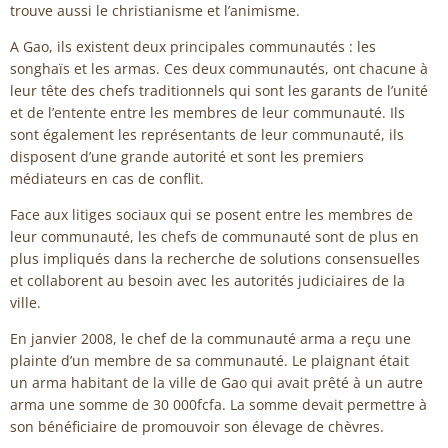
trouve aussi le christianisme et l’animisme.
A Gao, ils existent deux principales communautés : les
songhaïs et les armas. Ces deux communautés, ont chacune à
leur tête des chefs traditionnels qui sont les garants de l’unité
et de l’entente entre les membres de leur communauté. Ils
sont également les représentants de leur communauté, ils
disposent d’une grande autorité et sont les premiers
médiateurs en cas de conflit.
Face aux litiges sociaux qui se posent entre les membres de
leur communauté, les chefs de communauté sont de plus en
plus impliqués dans la recherche de solutions consensuelles
et collaborent au besoin avec les autorités judiciaires de la
ville.
En janvier 2008, le chef de la communauté arma a reçu une
plainte d’un membre de sa communauté. Le plaignant était
un arma habitant de la ville de Gao qui avait prêté à un autre
arma une somme de 30 000fcfa. La somme devait permettre à
son bénéficiaire de promouvoir son élevage de chèvres.