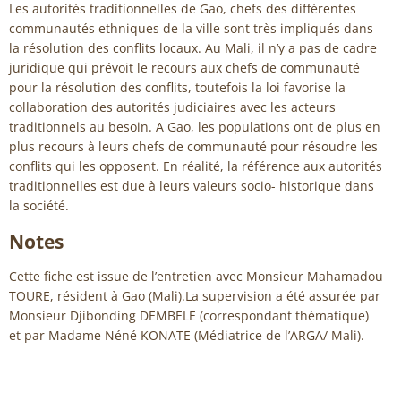
Les autorités traditionnelles de Gao, chefs des différentes
communautés ethniques de la ville sont très impliqués dans
la résolution des conflits locaux. Au Mali, il n’y a pas de cadre
juridique qui prévoit le recours aux chefs de communauté
pour la résolution des conflits, toutefois la loi favorise la
collaboration des autorités judiciaires avec les acteurs
traditionnels au besoin. A Gao, les populations ont de plus en
plus recours à leurs chefs de communauté pour résoudre les
conflits qui les opposent. En réalité, la référence aux autorités
traditionnelles est due à leurs valeurs socio- historique dans
la société.
Notes
Cette fiche est issue de l’entretien avec Monsieur Mahamadou
TOURE, résident à Gao (Mali).La supervision a été assurée par
Monsieur Djibonding DEMBELE (correspondant thématique)
et par Madame Néné KONATE (Médiatrice de l’ARGA/ Mali).