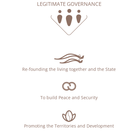
LEGITIMATE GOVERNANCE
Re-founding the living together and the State
To build Peace and Security
Promoting the Territories and Development