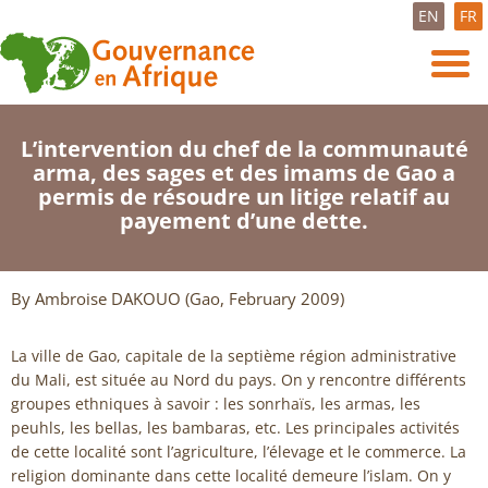
EN
FR
L’intervention du chef de la communauté
arma, des sages et des imams de Gao a
permis de résoudre un litige relatif au
payement d’une dette.
By Ambroise DAKOUO (Gao, February 2009)
La ville de Gao, capitale de la septième région administrative
du Mali, est située au Nord du pays. On y rencontre différents
groupes ethniques à savoir : les sonrhaïs, les armas, les
peuhls, les bellas, les bambaras, etc. Les principales activités
de cette localité sont l’agriculture, l’élevage et le commerce. La
religion dominante dans cette localité demeure l’islam. On y