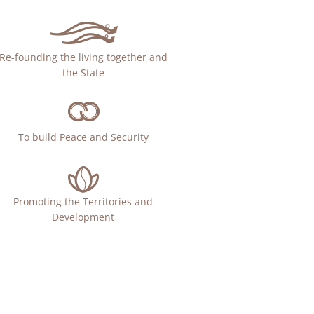
Re-founding the living together and
the State
To build Peace and Security
Promoting the Territories and
Development