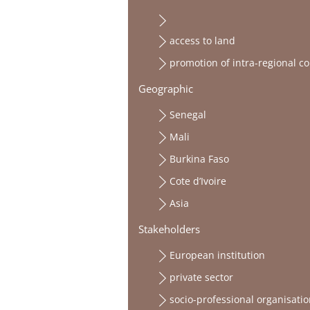
access to land
promotion of intra-regional 
Geographic
Senegal
Mali
Burkina Faso
Cote d’Ivoire
Asia
Stakeholders
European institution
private sector
socio-professional organisatio