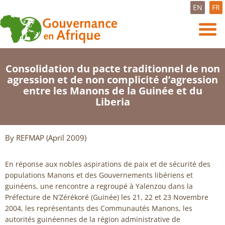
EN
FR
Consolidation du pacte traditionnel de non
agression et de non complicité d’agression
entre les Manons de la Guinée et du
Liberia
By REFMAP (April 2009)
En réponse aux nobles aspirations de paix et de sécurité des
populations Manons et des Gouvernements libériens et
guinéens, une rencontre a regroupé à Yalenzou dans la
Préfecture de N’Zérékoré (Guinée) les 21, 22 et 23 Novembre
2004, les représentants des Communautés Manons, les
autorités guinéennes de la région administrative de