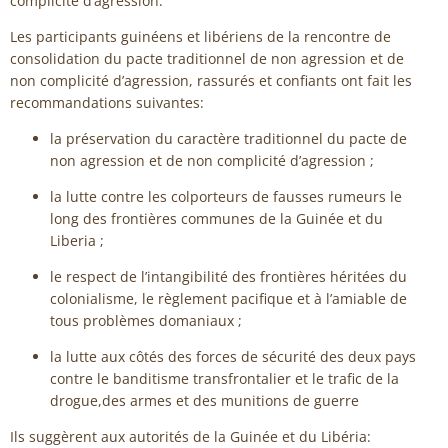
complicité d’agression.
Les participants guinéens et libériens de la rencontre de
consolidation du pacte traditionnel de non agression et de
non complicité d’agression, rassurés et confiants ont fait les
recommandations suivantes:
la préservation du caractère traditionnel du pacte de
non agression et de non complicité d’agression ;
la lutte contre les colporteurs de fausses rumeurs le
long des frontières communes de la Guinée et du
Liberia ;
le respect de l’intangibilité des frontières héritées du
colonialisme, le règlement pacifique et à l’amiable de
tous problèmes domaniaux ;
la lutte aux côtés des forces de sécurité des deux pays
contre le banditisme transfrontalier et le trafic de la
drogue,des armes et des munitions de guerre
Ils suggèrent aux autorités de la Guinée et du Libéria: