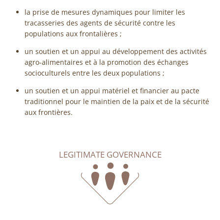
la prise de mesures dynamiques pour limiter les
tracasseries des agents de sécurité contre les
populations aux frontalières ;
un soutien et un appui au développement des activités
agro-alimentaires et à la promotion des échanges
socioculturels entre les deux populations ;
un soutien et un appui matériel et financier au pacte
traditionnel pour le maintien de la paix et de la sécurité
aux frontières.
LEGITIMATE GOVERNANCE