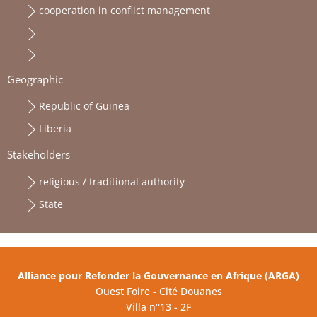
cooperation in conflict management
Geographic
Republic of Guinea
Liberia
Stakeholders
religious / traditional authority
State
Alliance pour Refonder la Gouvernance en Afrique (ARGA)
Ouest Foire - Cité Douanes
Villa n°13 - 2F