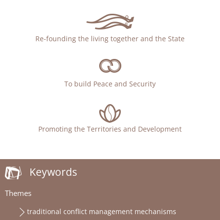
Re-founding the living together and the State
To build Peace and Security
Promoting the Territories and Development
Keywords
Themes
traditional conflict management mechanisms