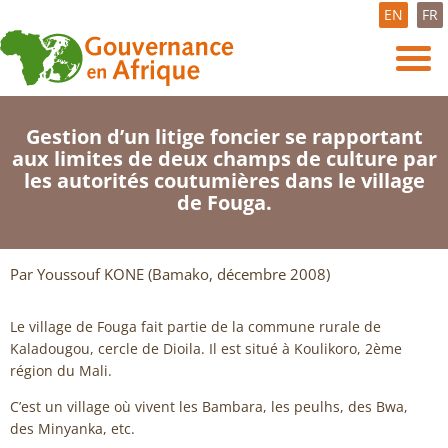
EN
FR
Gestion d’un litige foncier se rapportant
aux limites de deux champs de culture par
les autorités coutumières dans le village
de Fouga.
Par Youssouf KONE (Bamako, décembre 2008)
Le village de Fouga fait partie de la commune rurale de
Kaladougou, cercle de Dioila. Il est situé à Koulikoro, 2ème
région du Mali.
C’est un village où vivent les Bambara, les peulhs, des Bwa,
des Minyanka, etc.