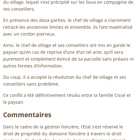
du village, lequel s’est précipité sur les lieux en compagnie de
ses conseillers.
En présence des deux parties, le chef de village a clairement
retracé les anciennes limites et ensemble, ils l’ont matérialisé
avec un cordon pierreux.
Ainsi, le chef de village et ses conseillers ont mis en garde le
paysan qu’en cas de reprise d’une d’un tel acte, qu’il sera
purement et simplement évincé de sa parcelle sans préavis ni
autres formes d’information.
Du coup, il a accepté la résolution du chef de village et ses
conseillers sans problème.
Ce conflit a été définitivement résolu entre la famille Cissé et
le paysan.
Commentaires
Dans le cadre de la gestion foncière, l’Etat s’est réservé le
droit de propriété du domaine foncière à travers le droit