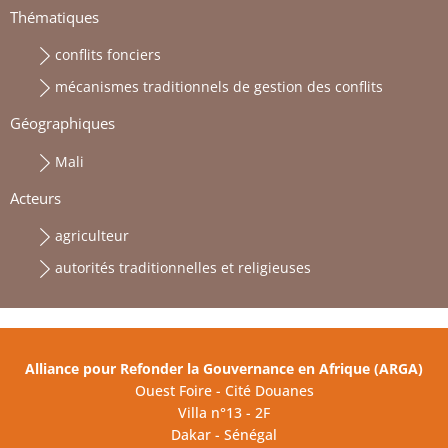
Thématiques
conflits fonciers
mécanismes traditionnels de gestion des conflits
Géographiques
Mali
Acteurs
agriculteur
autorités traditionnelles et religieuses
Alliance pour Refonder la Gouvernance en Afrique (ARGA)
Ouest Foire - Cité Douanes
Villa n°13 - 2F
Dakar - Sénégal