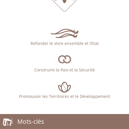
Refonder le vivre ensemble et l’Etat
Construire la Paix et la Sécurité
Promouvoir les Territoires et le Développement
Mots-clés