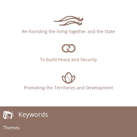
Re-founding the living together and the State
To build Peace and Security
Promoting the Territories and Development
Keywords
Themes