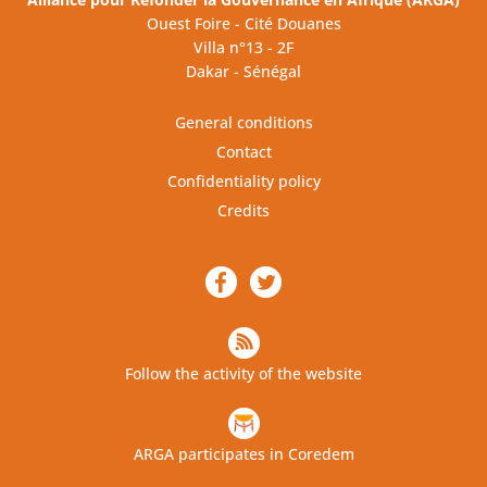
Ouest Foire - Cité Douanes
Villa n°13 - 2F
Dakar - Sénégal
General conditions
Contact
Confidentiality policy
Credits
Follow the activity of the website
ARGA participates in Coredem