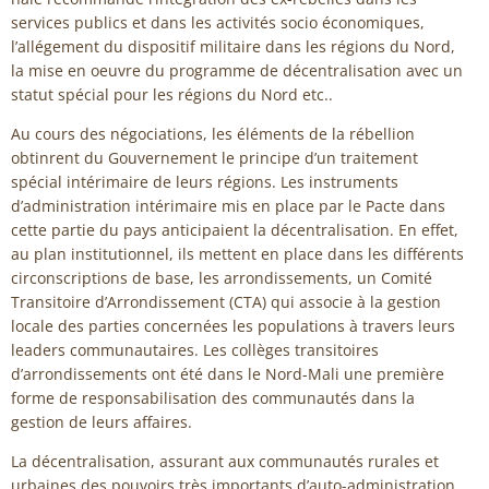
services publics et dans les activités socio économiques,
l’allégement du dispositif militaire dans les régions du Nord,
la mise en oeuvre du programme de décentralisation avec un
statut spécial pour les régions du Nord etc..
Au cours des négociations, les éléments de la rébellion
obtinrent du Gouvernement le principe d’un traitement
spécial intérimaire de leurs régions. Les instruments
d’administration intérimaire mis en place par le Pacte dans
cette partie du pays anticipaient la décentralisation. En effet,
au plan institutionnel, ils mettent en place dans les différents
circonscriptions de base, les arrondissements, un Comité
Transitoire d’Arrondissement (CTA) qui associe à la gestion
locale des parties concernées les populations à travers leurs
leaders communautaires. Les collèges transitoires
d’arrondissements ont été dans le Nord-Mali une première
forme de responsabilisation des communautés dans la
gestion de leurs affaires.
La décentralisation, assurant aux communautés rurales et
urbaines des pouvoirs très importants d’auto-administration,