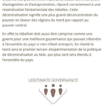
d’autogestion et d’autopromotion, répond correctement à une
revendication fondamentale des rebelles. Cette
décentralisation signifie une plus grand déconcentration du
pouvoir en faveur des régions du Nord par rapport au
pouvoir central.
En effet la rébellion doit aussi être comprise comme une
guerre pour une meilleure gouvernance qui pouvait s’étendre
à l’ensemble du pays si rien n’était entrepris. En réalité le
Nord sera le premier terrain d’expérimentation de la politique
de décentralisation au Mali, qui plus tard sera étendu à
l’ensemble du pays.
LEGITIMATE GOVERNANCE