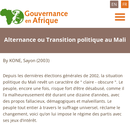
EN
FR
Alternance ou Transition politique au Mali
By KONE, Sayon (2003)
Depuis les dernières élections générales de 2002, la situation
politique du Mali revêt un caractère de " claire - obscure ". Le
peuple, encore une fois, risque fort d’être désabusé, comme il
l’a malheureusement été durant une dizaine d’années, avec
des propos fallacieux, démagogiques et malveillants. Le
peuple tout entier à travers le suffrage universel, réclame le
changement, voici qu’on lui impose le régime des partis avec
ses jeux d’intérêt.