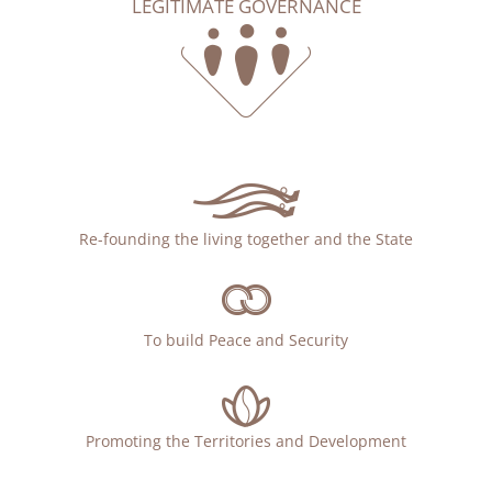
LEGITIMATE GOVERNANCE
Re-founding the living together and the State
To build Peace and Security
Promoting the Territories and Development