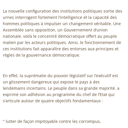
La nouvelle configuration des institutions politiques sortie des
urnes interrogent fortement l’intelligence et la capacité des
hommes politiques à impulser un changement véritable. Une
Assemblée sans opposition, un Gouvernement d’union
nationale, voilà le concentré démocratique offert au peuple
malien par les acteurs politiques. Ainsi, le fonctionnement de
ces institutions fait apparaître des entorses aux principes et
règles de la gouvernance démocratique.
En effet, la suprématie du pouvoir législatif sur l’exécutif est
un glissement dangereux qui expose le pays à des
lendemains incertains. Le peuple dans sa grande majorité, a
exprimé son adhésion au programme du chef de l’Etat qui
s’articule autour de quatre objectifs fondamentaux :
" lutter de façon impitoyable contre les corrompus,