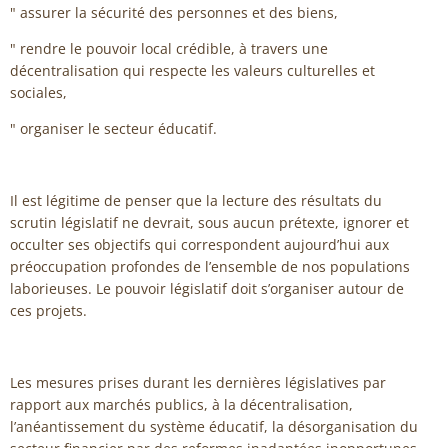
" assurer la sécurité des personnes et des biens,
" rendre le pouvoir local crédible, à travers une
décentralisation qui respecte les valeurs culturelles et
sociales,
" organiser le secteur éducatif.
Il est légitime de penser que la lecture des résultats du
scrutin législatif ne devrait, sous aucun prétexte, ignorer et
occulter ses objectifs qui correspondent aujourd’hui aux
préoccupation profondes de l’ensemble de nos populations
laborieuses. Le pouvoir législatif doit s’organiser autour de
ces projets.
Les mesures prises durant les dernières législatives par
rapport aux marchés publics, à la décentralisation,
l’anéantissement du système éducatif, la désorganisation du