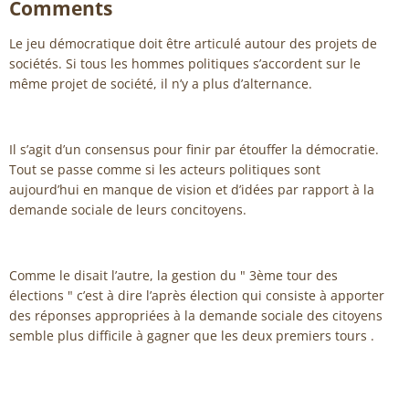
Comments
Le jeu démocratique doit être articulé autour des projets de
sociétés. Si tous les hommes politiques s’accordent sur le
même projet de société, il n’y a plus d’alternance.
Il s’agit d’un consensus pour finir par étouffer la démocratie.
Tout se passe comme si les acteurs politiques sont
aujourd’hui en manque de vision et d’idées par rapport à la
demande sociale de leurs concitoyens.
Comme le disait l’autre, la gestion du " 3ème tour des
élections " c’est à dire l’après élection qui consiste à apporter
des réponses appropriées à la demande sociale des citoyens
semble plus difficile à gagner que les deux premiers tours .