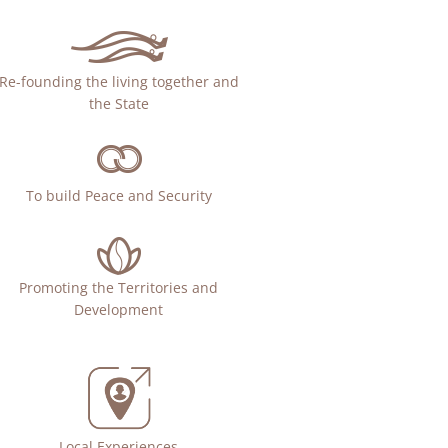
Re-founding the living together and
the State
To build Peace and Security
Promoting the Territories and
Development
Local Experiences