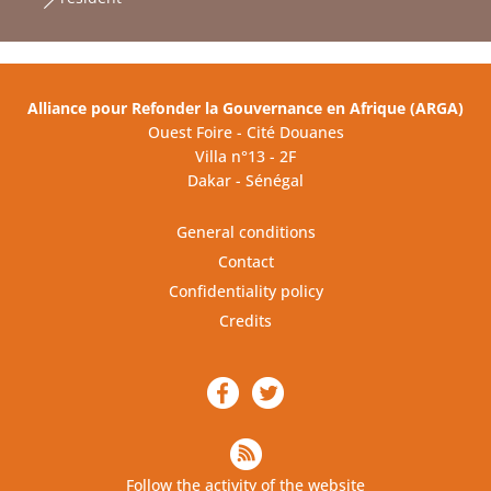
Alliance pour Refonder la Gouvernance en Afrique (ARGA)
Ouest Foire - Cité Douanes
Villa n°13 - 2F
Dakar - Sénégal
General conditions
Contact
Confidentiality policy
Credits
Follow the activity of the website