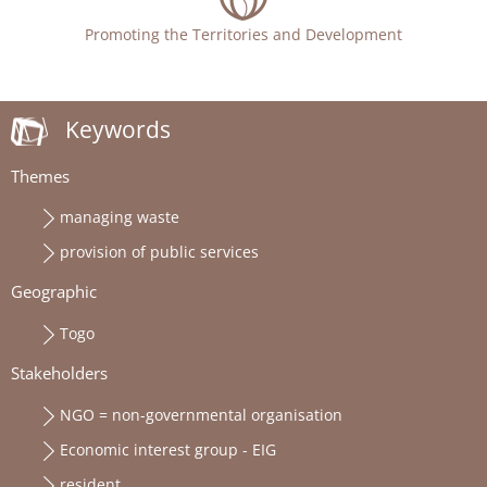
Promoting the Territories and Development
Keywords
Themes
managing waste
provision of public services
Geographic
Togo
Stakeholders
NGO = non-governmental organisation
Economic interest group - EIG
resident