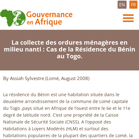
EN
FR
La collecte des ordures ménagères en
milieu nanti : Cas de la Résidence du Bénin
au Togo.
By Assiah Sylvestre (Lomé, August 2008)
La résidence du Bénin est une habitation située dans le
deuxième arrondissement de la commune de Lomé capitale
du Togo ,pays situé en Afrique de l’ouest entre le 6e et le 11e
degré de latitude nord. C’est une propriété de la Caisse
Nationale de Sécurité Sociale (CNSS). A l’opposé des
Habitations à Loyers Modérés (HLM) et surtout des
habitations populaires de la plupart des quartiers de Lomé, la