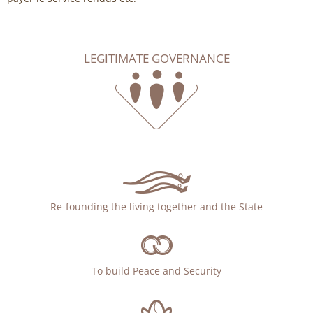
LEGITIMATE GOVERNANCE
Re-founding the living together and the State
To build Peace and Security