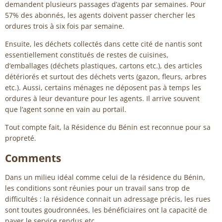
demandent plusieurs passages d’agents par semaines. Pour
57% des abonnés, les agents doivent passer chercher les
ordures trois à six fois par semaine.
Ensuite, les déchets collectés dans cette cité de nantis sont
essentiellement constitués de restes de cuisines,
d’emballages (déchets plastiques, cartons etc.), des articles
détériorés et surtout des déchets verts (gazon, fleurs, arbres
etc.). Aussi, certains ménages ne déposent pas à temps les
ordures à leur devanture pour les agents. Il arrive souvent
que l’agent sonne en vain au portail.
Tout compte fait, la Résidence du Bénin est reconnue pour sa
propreté.
Comments
Dans un milieu idéal comme celui de la résidence du Bénin,
les conditions sont réunies pour un travail sans trop de
difficultés : la résidence connait un adressage précis, les rues
sont toutes goudronnées, les bénéficiaires ont la capacité de
payer le service rendus etc.