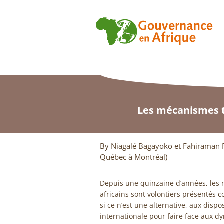
Les mécanismes tr
By Niagalé Bagayoko et Fahiraman 
Québec à Montréal)
Depuis une quinzaine d’années, les m
africains sont volontiers présentés 
si ce n’est une alternative, aux dispos
internationale pour faire face aux d