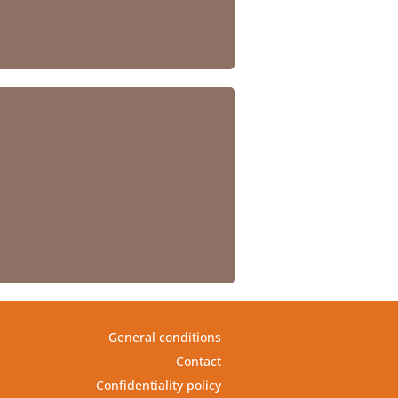
General conditions
Contact
Confidentiality policy