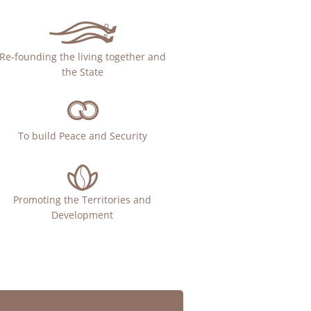
Re-founding the living together and
the State
To build Peace and Security
Promoting the Territories and
Development